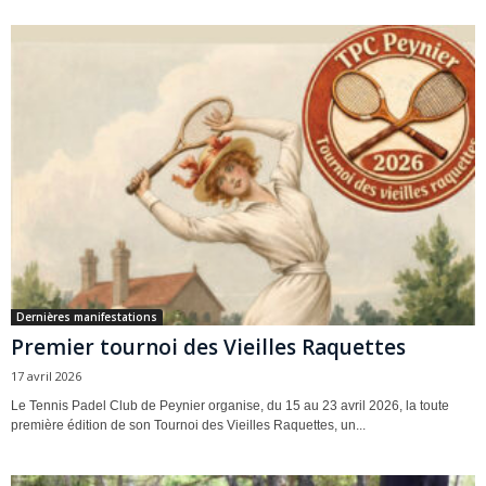
Dernières manifestations
Premier tournoi des Vieilles Raquettes
17 avril 2026
Le Tennis Padel Club de Peynier organise, du 15 au 23 avril 2026, la toute
première édition de son Tournoi des Vieilles Raquettes, un...