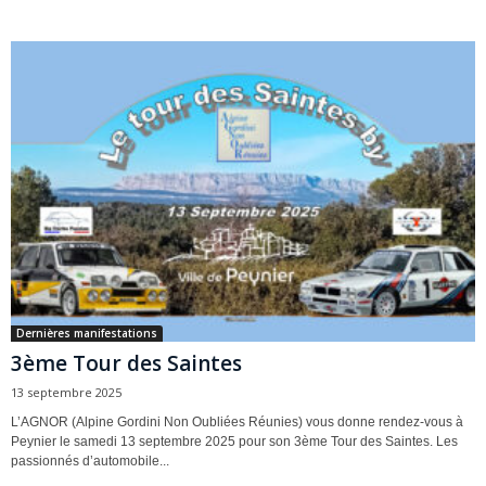
Dernières manifestations
3ème Tour des Saintes
13 septembre 2025
L’AGNOR (Alpine Gordini Non Oubliées Réunies) vous donne rendez-vous à
Peynier le samedi 13 septembre 2025 pour son 3ème Tour des Saintes. Les
passionnés d’automobile...