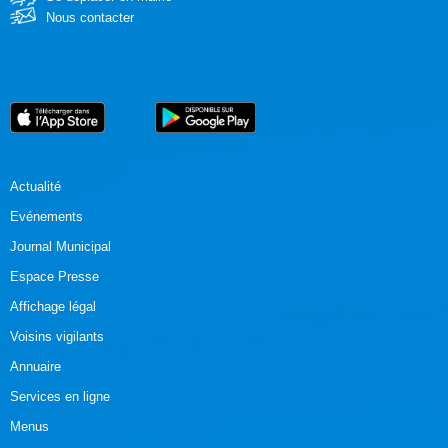
Nous contacter
Actualité
Evénements
Journal Municipal
Espace Presse
Affichage légal
Voisins vigilants
Annuaire
Services en ligne
Menus