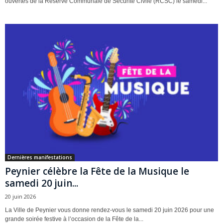
ouvertes de la Réserve Communale de Sécurité Civile (RCSC) le samedi...
Dernières manifestations
Peynier célèbre la Fête de la Musique le
samedi 20 juin...
20 juin 2026
La Ville de Peynier vous donne rendez-vous le samedi 20 juin 2026 pour une
grande soirée festive à l’occasion de la Fête de la...