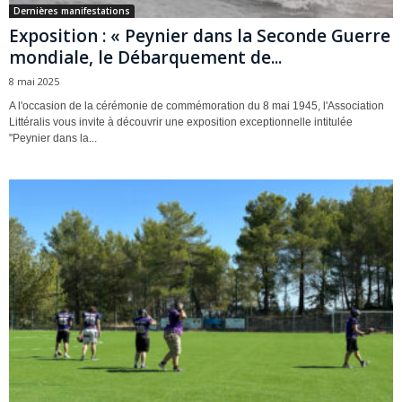
Dernières manifestations
Exposition : « Peynier dans la Seconde Guerre
mondiale, le Débarquement de...
8 mai 2025
A l'occasion de la cérémonie de commémoration du 8 mai 1945, l'Association
Littéralis vous invite à découvrir une exposition exceptionnelle intitulée
"Peynier dans la...