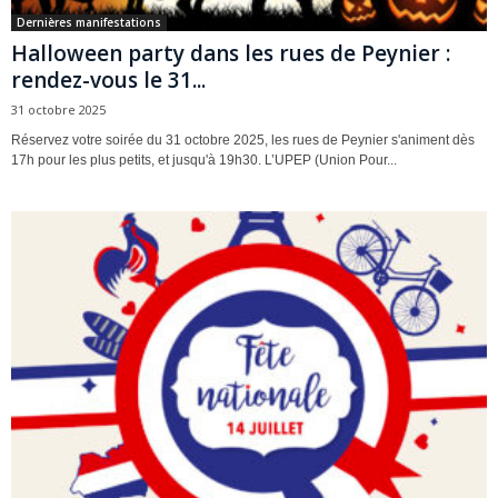
Dernières manifestations
Halloween party dans les rues de Peynier :
rendez-vous le 31...
31 octobre 2025
Réservez votre soirée du 31 octobre 2025, les rues de Peynier s'animent dès
17h pour les plus petits, et jusqu'à 19h30. L’UPEP (Union Pour...