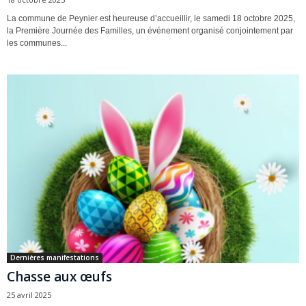
La commune de Peynier est heureuse d’accueillir, le samedi 18 octobre 2025,
la Première Journée des Familles, un événement organisé conjointement par
les communes...
Dernières manifestations
Chasse aux œufs
25 avril 2025