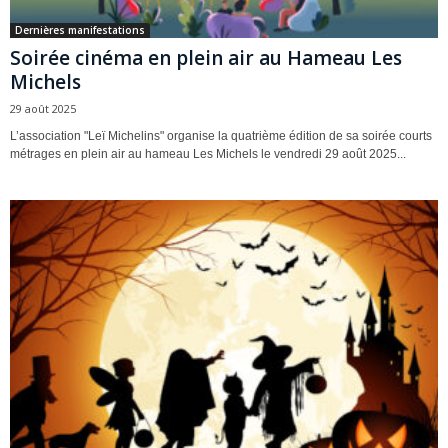
Dernières manifestations
Soirée cinéma en plein air au Hameau Les
Michels
29 août 2025
L’association "Leï Michelins" organise la quatrième édition de sa soirée courts
métrages en plein air au hameau Les Michels le vendredi 29 août 2025...