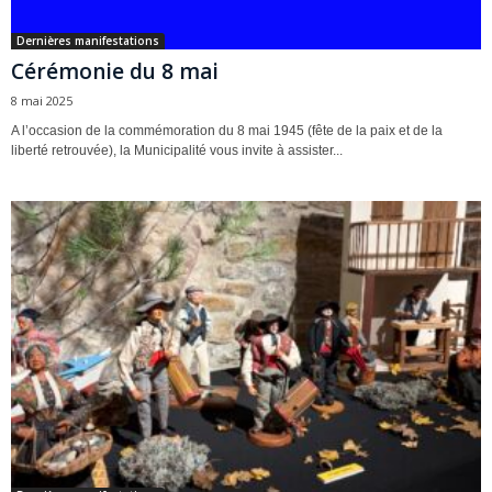
Dernières manifestations
Cérémonie du 8 mai
8 mai 2025
A l’occasion de la commémoration du 8 mai 1945 (fête de la paix et de la
liberté retrouvée), la Municipalité vous invite à assister...