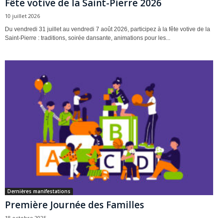
Fête votive de la Saint-Pierre 2026
10 juillet 2026
Du vendredi 31 juillet au vendredi 7 août 2026, participez à la fête votive de la
Saint-Pierre : traditions, soirée dansante, animations pour les...
Dernières manifestations
Première Journée des Familles
18 octobre 2025