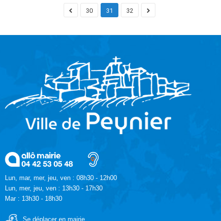
30
31
32
Lun, mar, mer, jeu, ven : 08h30 - 12h00
Lun, mer, jeu, ven : 13h30 - 17h30
Mar : 13h30 - 18h30
Se déplacer en mairie