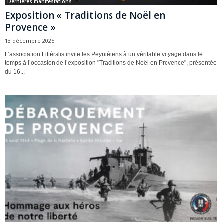
Dernières manifestations
Exposition « Traditions de Noël en
Provence »
13 décembre 2025
L’association Littéralis invite les Peyniérens à un véritable voyage dans le
temps à l’occasion de l’exposition "Traditions de Noël en Provence", présentée
du 16...