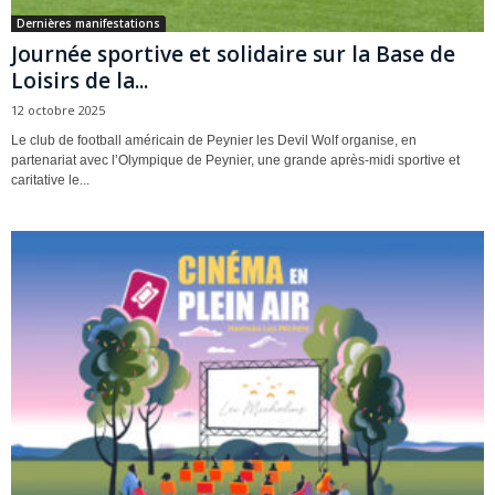
Dernières manifestations
Journée sportive et solidaire sur la Base de
Loisirs de la...
12 octobre 2025
Le club de football américain de Peynier les Devil Wolf organise, en
partenariat avec l’Olympique de Peynier, une grande après-midi sportive et
caritative le...