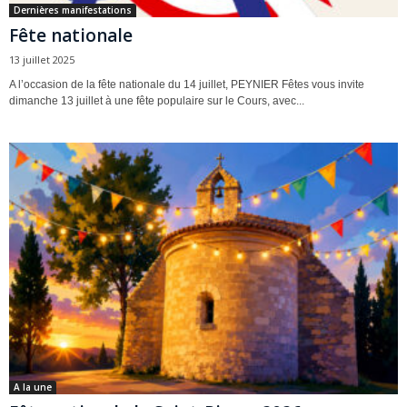
Dernières manifestations
Fête nationale
13 juillet 2025
A l’occasion de la fête nationale du 14 juillet, PEYNIER Fêtes vous invite
dimanche 13 juillet à une fête populaire sur le Cours, avec...
A la une