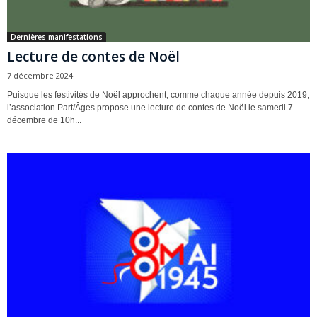
Dernières manifestations
Lecture de contes de Noël
7 décembre 2024
Puisque les festivités de Noël approchent, comme chaque année depuis 2019,
l’association Part/Âges propose une lecture de contes de Noël le samedi 7
décembre de 10h...