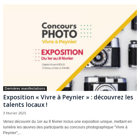
Dernières manifestations
Exposition « Vivre à Peynier » : découvrez les
talents locaux !
3 février 2025
Venez découvrir du 1er au 8 février inclus une exposition unique, mettant en
lumière les œuvres des participants au concours photographique "Vivre à
Peynier",...