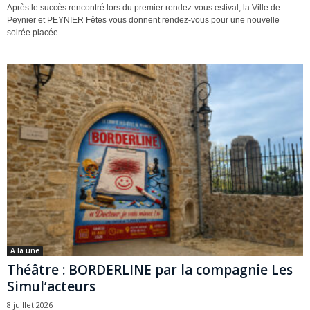
Après le succès rencontré lors du premier rendez-vous estival, la Ville de
Peynier et PEYNIER Fêtes vous donnent rendez-vous pour une nouvelle
soirée placée...
A la une
Théâtre : BORDERLINE par la compagnie Les
Simul’acteurs
8 juillet 2026