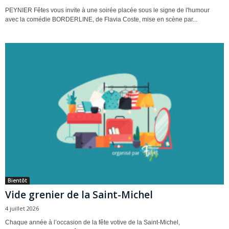
PEYNIER Fêtes vous invite à une soirée placée sous le signe de l'humour
avec la comédie BORDERLINE, de Flavia Coste, mise en scène par...
Bientôt
Vide grenier de la Saint-Michel
4 juillet 2026
Chaque année à l’occasion de la fête votive de la Saint-Michel,