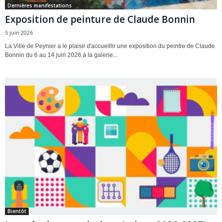
Dernières manifestations
Exposition de peinture de Claude Bonnin
5 juin 2026
La Ville de Peynier a le plaisir d'accueillir une exposition du peintre de Claude
Bonnin du 6 au 14 juin 2026 à la galerie...
Bientôt