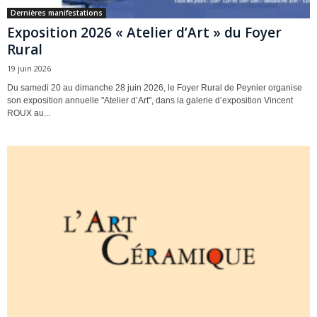
Dernières manifestations
Exposition 2026 « Atelier d’Art » du Foyer
Rural
19 juin 2026
Du samedi 20 au dimanche 28 juin 2026, le Foyer Rural de Peynier organise
son exposition annuelle "Atelier d’Art", dans la galerie d’exposition Vincent
ROUX au...