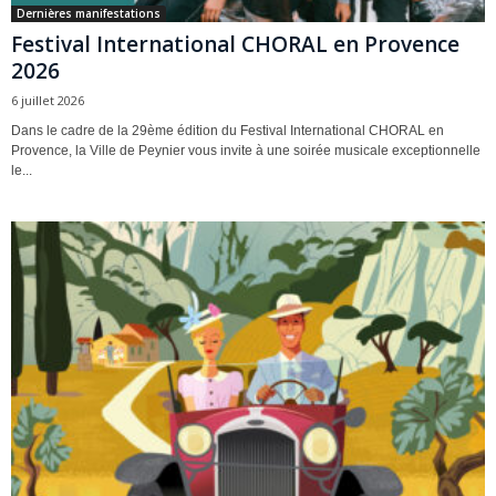
Dernières manifestations
Festival International CHORAL en Provence
2026
6 juillet 2026
Dans le cadre de la 29ème édition du Festival International CHORAL en
Provence, la Ville de Peynier vous invite à une soirée musicale exceptionnelle
le...