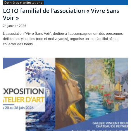
Dernières manifestations
LOTO familial de l’association « Vivre Sans
Voir »
24 janvier 2026
L’association "Vivre Sans Voir", dédiée à l’accompagnement des personnes
déficientes visuelles (non et mal voyants), organise un loto familial afin de
collecter des fonds...