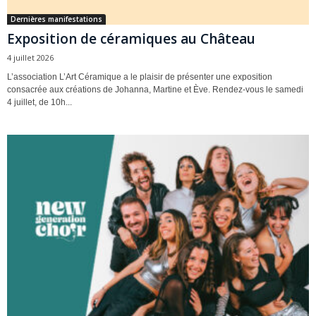
Dernières manifestations
Exposition de céramiques au Château
4 juillet 2026
L’association L’Art Céramique a le plaisir de présenter une exposition
consacrée aux créations de Johanna, Martine et Ève. Rendez-vous le samedi
4 juillet, de 10h...