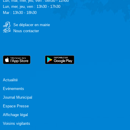
Lun, mar, mer, jeu, ven : 08h30 - 12h00
Lun, mer, jeu, ven : 13h30 - 17h30
Mar : 13h30 - 18h30
Se déplacer en mairie
Nous contacter
Actualité
Evénements
Journal Municipal
Espace Presse
Affichage légal
Voisins vigilants