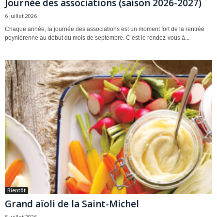
Journée des associations (saison 2026-2027)
6 juillet 2026
Chaque année, la journée des associations est un moment fort de la rentrée
peyniérenne au début du mois de septembre. C’est le rendez-vous à...
Bientôt
Grand aïoli de la Saint-Michel
5 juillet 2026