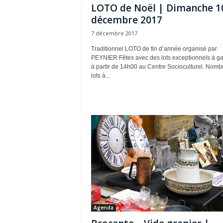
LOTO de Noël | Dimanche 1
décembre 2017
7 décembre 2017
Traditionnel LOTO de fin d’année organisé par
PEYNIER Fêtes avec des lots exceptionnels à g
à partir de 14h00 au Centre Socioculturel. Nomb
lots à...
Agenda