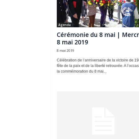
Agenda
Cérémonie du 8 mai | Mercr
8 mai 2019
8 mai 2019
Célébration de l’anniversaire de la victoire de 19
fête de la paix et de la liberté retrouvée. A l’occa
la commémoration du 8 mai...