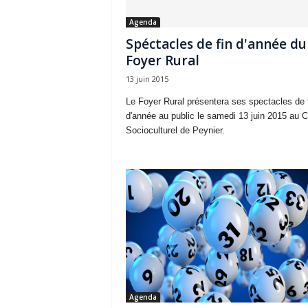
Agenda
Spéctacles de fin d'année du
Foyer Rural
13 juin 2015
Le Foyer Rural présentera ses spectacles de 
d'année au public le samedi 13 juin 2015 au C
Socioculturel de Peynier.
Agenda