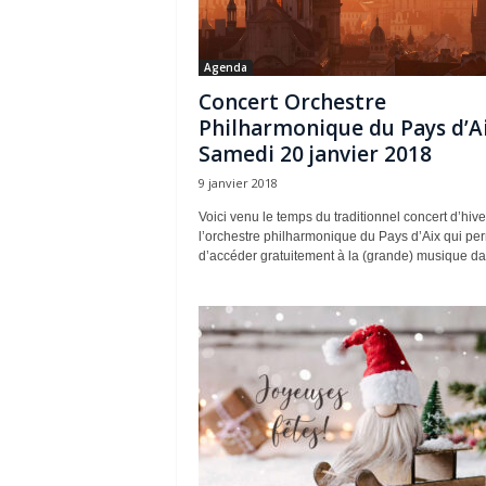
Agenda
Concert Orchestre
Philharmonique du Pays d’Ai
Samedi 20 janvier 2018
9 janvier 2018
Voici venu le temps du traditionnel concert d’hive
l’orchestre philharmonique du Pays d’Aix qui pe
d’accéder gratuitement à la (grande) musique dan