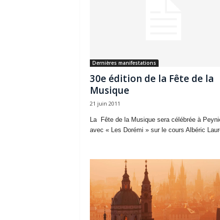
Dernières manifestations
30e édition de la Fête de la
Musique
21 juin 2011
La Fête de la Musique sera célébrée à Peyni
avec « Les Dorémi » sur le cours Albéric Laur