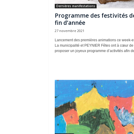
Dernières manifestations
Programme des festivités d
fin d’année
27 novembre 2021
Lancement des premières animations ce week-e
La municipalité et PEYNIER Fêtes ont à cœur de
proposer un joyeux programme d’activités afin de