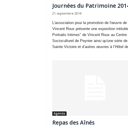
Journées du Patrimoine 201
21 septembre 2014
L'association pour la promotion de l'œuvre de
Vincent Roux présente une exposition intitulé
Portraits Intimes" de Vincent Roux au Centre
Socioculturel de Peynier ainsi qu'une série de
Sainte Victoire et d’autres œuvres à l’Hôtel de
Agenda
Repas des Aînés