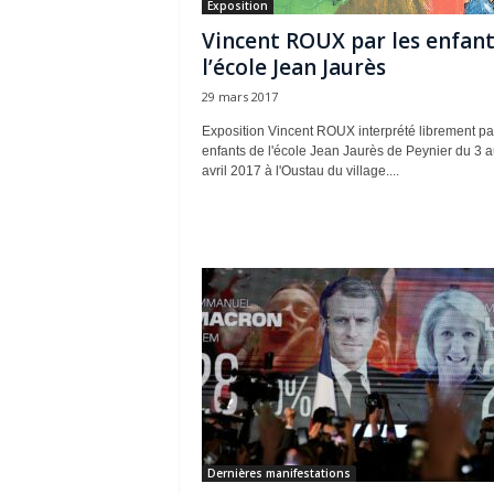
Exposition
Vincent ROUX par les enfant
l’école Jean Jaurès
29 mars 2017
Exposition Vincent ROUX interprété librement pa
enfants de l'école Jean Jaurès de Peynier du 3 a
avril 2017 à l'Oustau du village....
Dernières manifestations