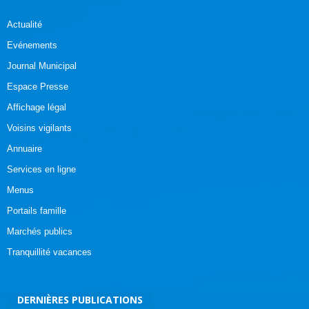
Actualité
Evénements
Journal Municipal
Espace Presse
Affichage légal
Voisins vigilants
Annuaire
Services en ligne
Menus
Portails famille
Marchés publics
Tranquillité vacances
DERNIÈRES PUBLICATIONS