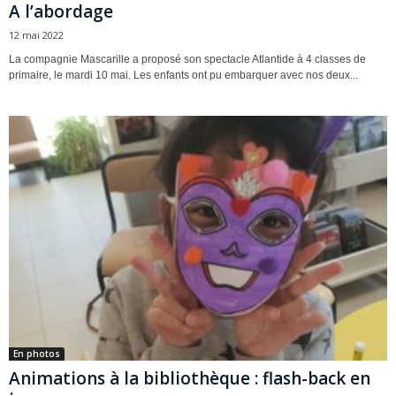
A l’abordage
12 mai 2022
La compagnie Mascarille a proposé son spectacle Atlantide à 4 classes de
primaire, le mardi 10 mai. Les enfants ont pu embarquer avec nos deux...
En photos
Animations à la bibliothèque : flash-back en