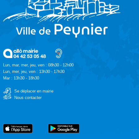
Lun, mar, mer, jeu, ven : 08h30 - 12h00
Lun, mer, jeu, ven : 13h30 - 17h30
Mar : 13h30 - 18h30
Se déplacer en mairie
Nous contacter