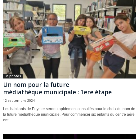
En photos
Un nom pour la future
médiathèque municipale : 1ere étape
12 septembre 2024
Les habitants de Peynier seront rapidement consultés pour le choix du nom de
la future médiathèque municipale. Pour commencer six enfants du centre aéré
ont...