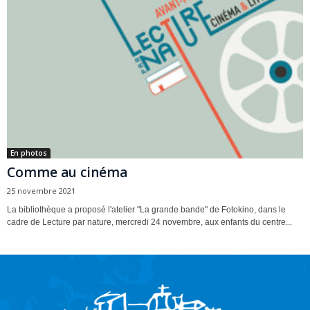
En photos
Comme au cinéma
25 novembre 2021
La bibliothèque a proposé l'atelier "La grande bande" de Fotokino, dans le
cadre de Lecture par nature, mercredi 24 novembre, aux enfants du centre...