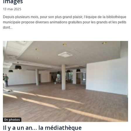
images
13 mai 2025
Depuis plusieurs mois, pour son plus grand plaisir, l’équipe de la bibliothèque
municipale propose diverses animations gratuites pour les grands et les petits
dont...
En photos
Il y a un an… la médiathèque