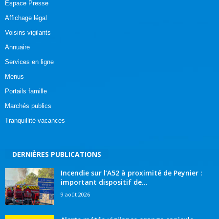
Espace Presse
Affichage légal
Voisins vigilants
Annuaire
Services en ligne
Menus
Portails famille
Marchés publics
Tranquillité vacances
DERNIÈRES PUBLICATIONS
Incendie sur l’A52 à proximité de Peynier :
important dispositif de...
9 août 2026