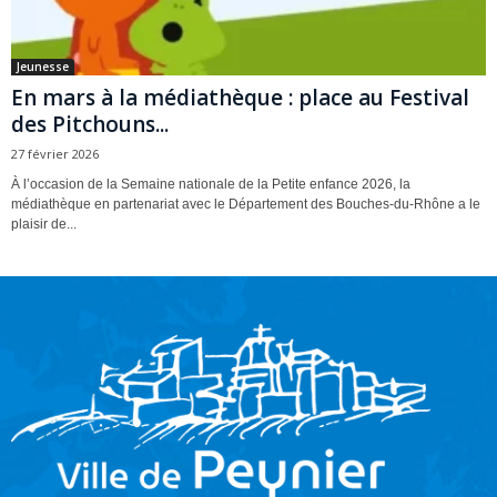
Jeunesse
En mars à la médiathèque : place au Festival
des Pitchouns...
27 février 2026
À l’occasion de la Semaine nationale de la Petite enfance 2026, la
médiathèque en partenariat avec le Département des Bouches-du-Rhône a le
plaisir de...