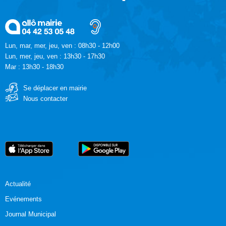
Lun, mar, mer, jeu, ven : 08h30 - 12h00
Lun, mer, jeu, ven : 13h30 - 17h30
Mar : 13h30 - 18h30
Se déplacer en mairie
Nous contacter
Actualité
Evénements
Journal Municipal