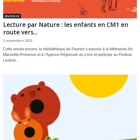
Jeunesse
Lecture par Nature : les enfants en CM1 en
route vers...
5 novembre 2025
Cette année encore, la médiathèque de Peynier s’associe à la Métropole Aix
Marseille-Provence et à l’Agence Régionale du Livre et participe au Festival
Lecture...