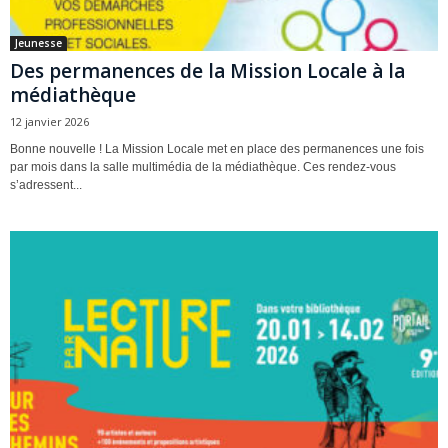
Jeunesse
Des permanences de la Mission Locale à la
médiathèque
12 janvier 2026
Bonne nouvelle ! La Mission Locale met en place des permanences une fois
par mois dans la salle multimédia de la médiathèque. Ces rendez-vous
s’adressent...