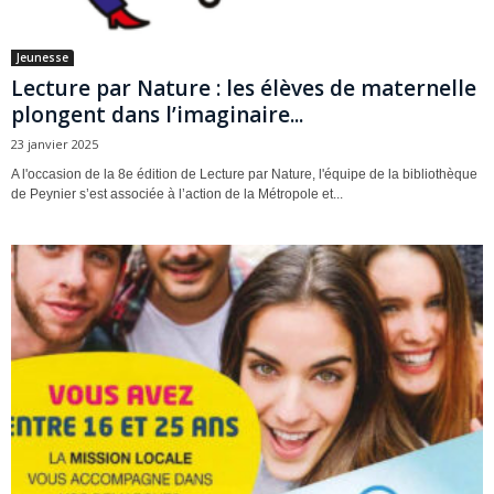
Jeunesse
Lecture par Nature : les élèves de maternelle
plongent dans l’imaginaire...
23 janvier 2025
A l'occasion de la 8e édition de Lecture par Nature, l'équipe de la bibliothèque
de Peynier s’est associée à l’action de la Métropole et...