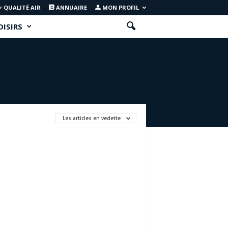
QUALITÉ AIR
ANNUAIRE
MON PROFIL
OISIRS
Les articles en vedette