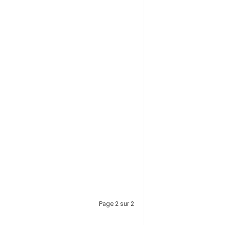
Page 2 sur 2