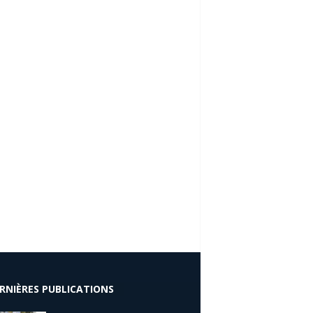
RNIÈRES PUBLICATIONS