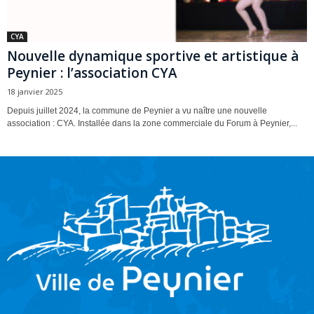
CYA
Nouvelle dynamique sportive et artistique à
Peynier : l’association CYA
18 janvier 2025
Depuis juillet 2024, la commune de Peynier a vu naître une nouvelle
association : CYA. Installée dans la zone commerciale du Forum à Peynier,...