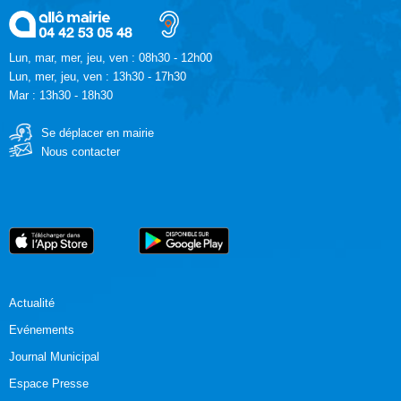
Lun, mar, mer, jeu, ven : 08h30 - 12h00
Lun, mer, jeu, ven : 13h30 - 17h30
Mar : 13h30 - 18h30
Se déplacer en mairie
Nous contacter
Actualité
Evénements
Journal Municipal
Espace Presse