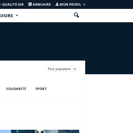
QUALITÉ AIR
ANNUAIRE
MON PROFIL
OISIRS
Plus populaire
SOLIDARITÉ
SPORT