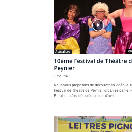
00
Actualités
10ème Festival de Théâtre 
Peynier
1 mai 2023
Nous vous proposons de découvrir en vidéo le 
Festival de Théâtre de Peynier, organisé par le F
Rural, qui s'est déroulé au mois d'avril...