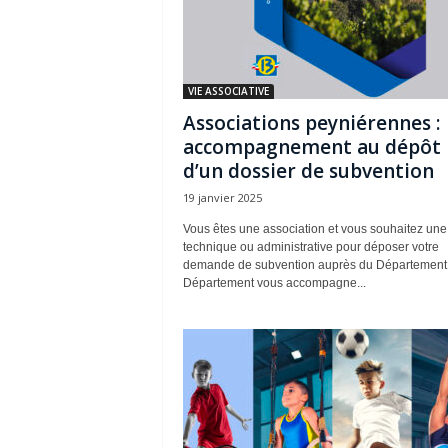
VIE ASSOCIATIVE
Associations peyniérennes :
accompagnement au dépôt
d’un dossier de subvention
19 janvier 2025
Vous êtes une association et vous souhaitez une
technique ou administrative pour déposer votre
demande de subvention auprès du Département
Département vous accompagne...