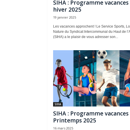
SIHA : Programme vacances
hiver 2025
19 janvier 2025
Les vacances approchent ! Le Service Sports, Loi
Nature du Syndicat Intercommunal du Haut de l’
(SIHA) a le plaisir de vous adresser son...
SIHA
SIHA : Programme vacances
Printemps 2025
16 mars 2025