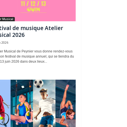
er Musical
tival de musique Atelier
ical 2026
n 2026
lier Musical de Peynier vous donne rendez-vous
on festival de musique annuel, qui se tiendra du
13 juin 2026 dans deux lieux...