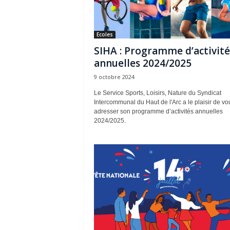
Ecoles
SIHA : Programme d’activité
annuelles 2024/2025
9 octobre 2024
Le Service Sports, Loisirs, Nature du Syndicat
Intercommunal du Haut de l'Arc a le plaisir de vo
adresser son programme d’activités annuelles
2024/2025.