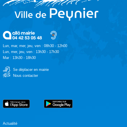
Lun, mar, mer, jeu, ven : 08h30 - 12h00
Lun, mer, jeu, ven : 13h30 - 17h30
Mar : 13h30 - 18h30
Se déplacer en mairie
Nous contacter
Actualité