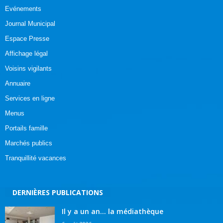
Evénements
Journal Municipal
Espace Presse
Affichage légal
Voisins vigilants
Annuaire
Services en ligne
Menus
Portails famille
Marchés publics
Tranquillité vacances
DERNIÈRES PUBLICATIONS
Il y a un an… la médiathèque