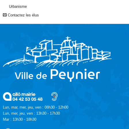
Urbanisme
Contactez les élus
Lun, mar, mer, jeu, ven : 08h30 - 12h00
Lun, mer, jeu, ven : 13h30 - 17h30
Mar : 13h30 - 18h30