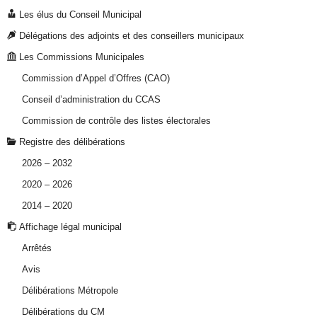
Les élus du Conseil Municipal
Délégations des adjoints et des conseillers municipaux
Les Commissions Municipales
Commission d’Appel d’Offres (CAO)
Conseil d’administration du CCAS
Commission de contrôle des listes électorales
Registre des délibérations
2026 – 2032
2020 – 2026
2014 – 2020
Affichage légal municipal
Arrêtés
Avis
Délibérations Métropole
Délibérations du CM