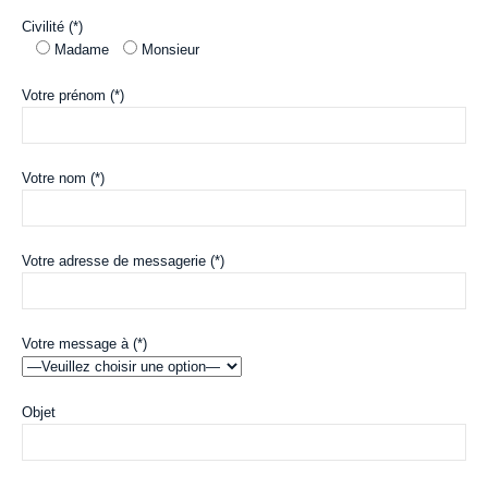
Civilité (*)
Madame
Monsieur
Votre prénom (*)
Votre nom (*)
Votre adresse de messagerie (*)
Votre message à (*)
Objet