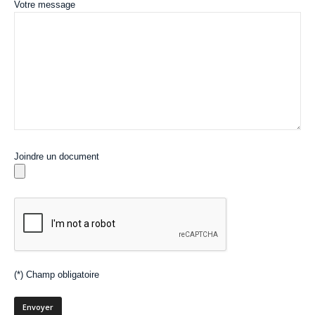
Votre message
Joindre un document
(*) Champ obligatoire