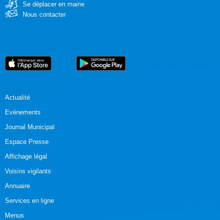
Se déplacer en mairie
Nous contacter
Actualité
Evénements
Journal Municipal
Espace Presse
Affichage légal
Voisins vigilants
Annuaire
Services en ligne
Menus