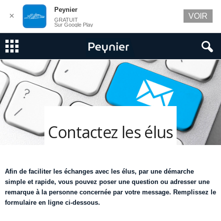
Peynier
✕
VOIR
GRATUIT
Sur Google Play
Contactez les élus
Afin de faciliter les échanges avec les élus, par une démarche
simple et rapide, vous pouvez poser une question ou adresser une
remarque à la personne concernée par votre message. Remplissez le
formulaire en ligne ci-dessous.