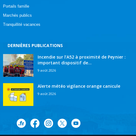
Portails famille
Marchés publics
Tranquillité vacances
DERNIÈRES PUBLICATIONS
Incendie sur l’A52 à proximité de Peynier :
important dispositif de...
9 août 2026
Alerte météo vigilance orange canicule
9 août 2026