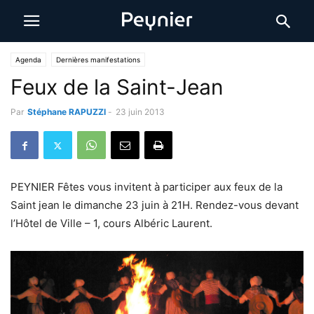
Agenda
Dernières manifestations
Feux de la Saint-Jean
Par
Stéphane RAPUZZI
-
23 juin 2013
PEYNIER Fêtes vous invitent à participer aux feux de la
Saint jean le dimanche 23 juin à 21H. Rendez-vous devant
l’Hôtel de Ville – 1, cours Albéric Laurent.