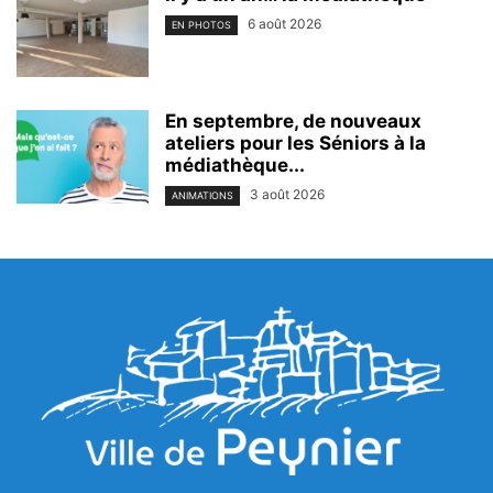
6 août 2026
EN PHOTOS
En septembre, de nouveaux
ateliers pour les Séniors à la
médiathèque...
3 août 2026
ANIMATIONS