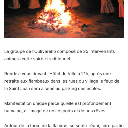
Le groupe de l’Oulivarello composé de 25 intervenants
animera cette soirée traditionnel.
Rendez-vous devant l’Hôtel de Ville à 21h, après une
retraite aux flambeaux dans les rues du village le feux de
la Saint Jean sera allumé au parking des écoles.
Manifestation unique parce qu’elle est profondément
humaine, à l’image de nos espoirs et de nos rêves.
Autour de la force de la flamme, se sentir réuni, faire partie