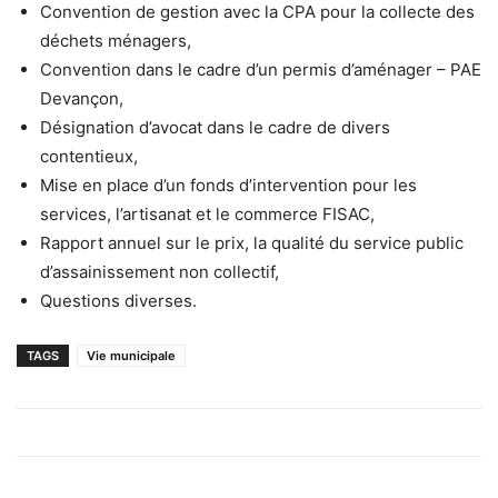
Convention de gestion avec la CPA pour la collecte des
déchets ménagers,
Convention dans le cadre d’un permis d’aménager – PAE
Devançon,
Désignation d’avocat dans le cadre de divers
contentieux,
Mise en place d’un fonds d’intervention pour les
services, l’artisanat et le commerce FISAC,
Rapport annuel sur le prix, la qualité du service public
d’assainissement non collectif,
Questions diverses.
TAGS
Vie municipale