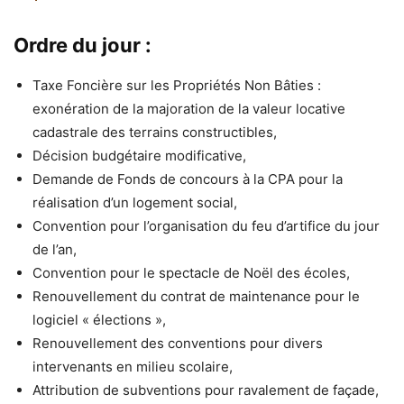
Ordre du jour :
Taxe Foncière sur les Propriétés Non Bâties :
exonération de la majoration de la valeur locative
cadastrale des terrains constructibles,
Décision budgétaire modificative,
Demande de Fonds de concours à la CPA pour la
réalisation d’un logement social,
Convention pour l’organisation du feu d’artifice du jour
de l’an,
Convention pour le spectacle de Noël des écoles,
Renouvellement du contrat de maintenance pour le
logiciel « élections »,
Renouvellement des conventions pour divers
intervenants en milieu scolaire,
Attribution de subventions pour ravalement de façade,