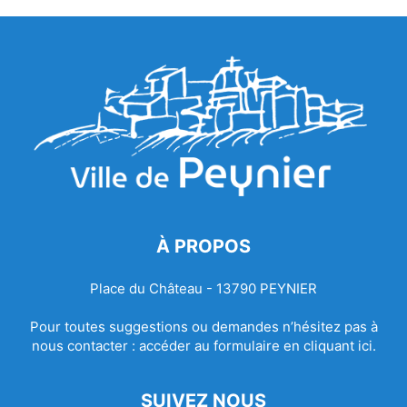
À PROPOS
Place du Château - 13790 PEYNIER
Pour toutes suggestions ou demandes n’hésitez pas à
nous contacter :
accéder au formulaire en cliquant ici.
SUIVEZ NOUS