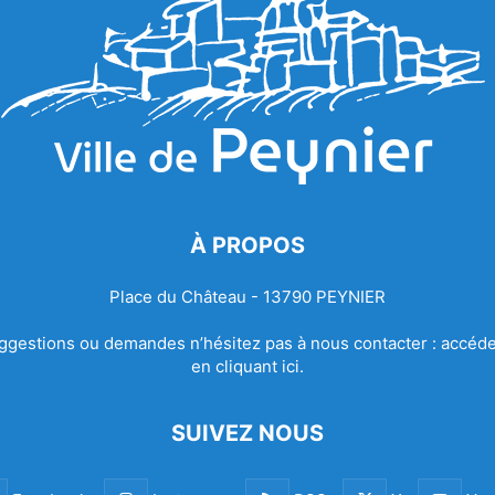
À PROPOS
Place du Château - 13790 PEYNIER
ggestions ou demandes n’hésitez pas à nous contacter :
accéde
en cliquant ici.
SUIVEZ NOUS