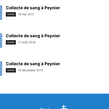
Collecte de sang à Peynier
19 mai 2017
MAIRIE
Collecte de sang à Peynier
17 août 2016
MAIRIE
Collecte de sang à Peynier
16 décembre 2015
MAIRIE