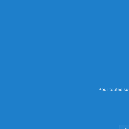
Pour toutes su