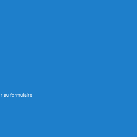
r au formulaire