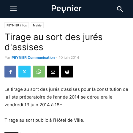
PEYNIER infos
Mairie
Tirage au sort des jurés
d'assises
Par
PEYNIER Communication
-
10 juin 2014
Le tirage au sort des jurés d’assises pour la constitution de
la liste préparatoire de l’année 2014 se déroulera le
vendredi 13 juin 2014 à 18H.
Tirage au sort public à l’Hôtel de Ville.