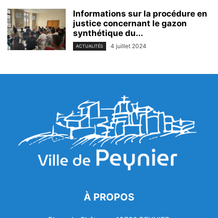
Informations sur la procédure en
justice concernant le gazon
synthétique du...
4 juillet 2024
ACTUALITÉS
À PROPOS