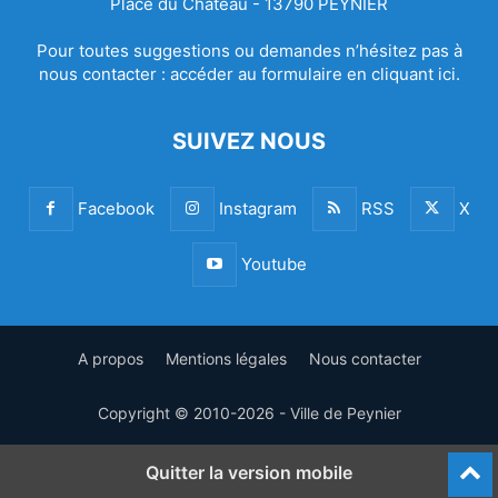
Place du Château - 13790 PEYNIER
Pour toutes suggestions ou demandes n’hésitez pas à
nous contacter :
accéder au formulaire en cliquant ici.
SUIVEZ NOUS
Facebook
Instagram
RSS
X
Youtube
A propos
Mentions légales
Nous contacter
Copyright © 2010-2026 - Ville de Peynier
Quitter la version mobile