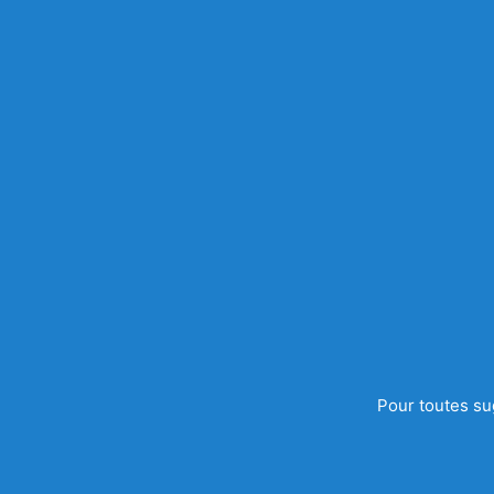
Pour toutes su