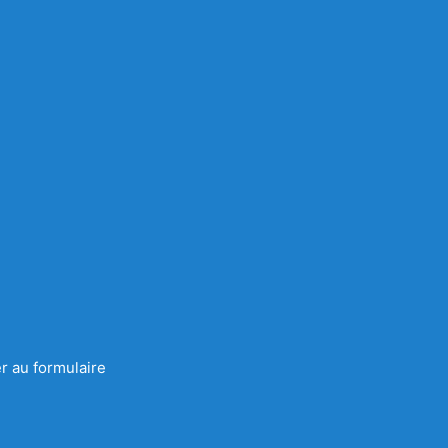
r au formulaire