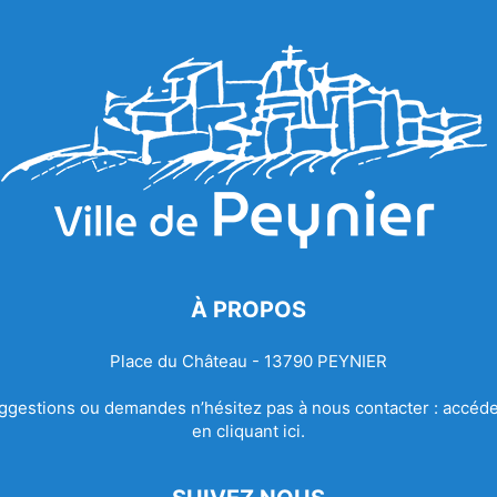
À PROPOS
Place du Château - 13790 PEYNIER
ggestions ou demandes n’hésitez pas à nous contacter :
accéde
en cliquant ici.