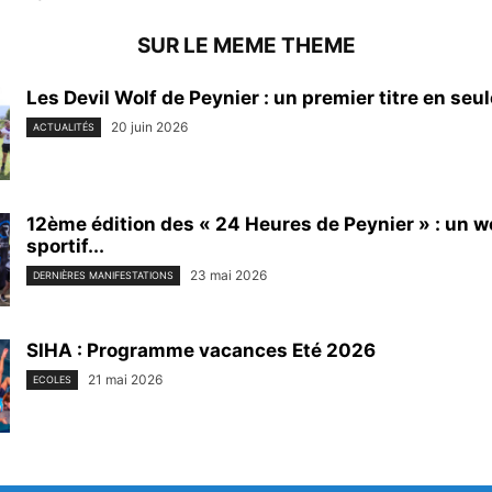
SUR LE MEME THEME
Les Devil Wolf de Peynier : un premier titre en seu
20 juin 2026
ACTUALITÉS
12ème édition des « 24 Heures de Peynier » : un 
sportif...
23 mai 2026
DERNIÈRES MANIFESTATIONS
SIHA : Programme vacances Eté 2026
21 mai 2026
ECOLES