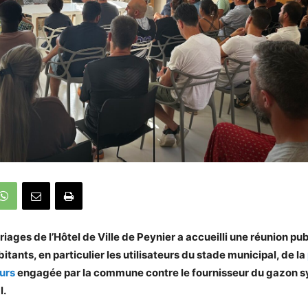
riages de l’Hôtel de Ville de Peynier a accueilli une réunion pu
itants, en particulier les utilisateurs du stade municipal, de la
ours
engagée par la commune contre le fournisseur du gazon s
l.