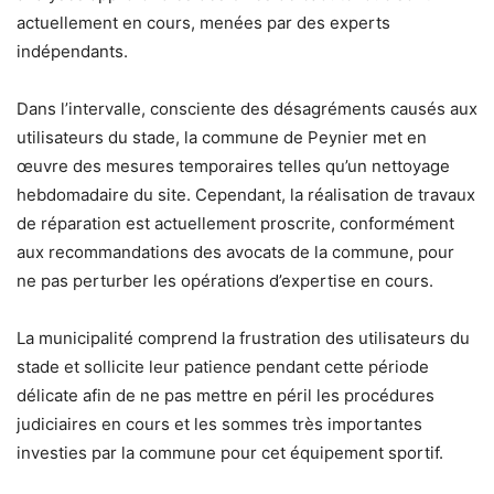
actuellement en cours, menées par des experts
indépendants.
Dans l’intervalle, consciente des désagréments causés aux
utilisateurs du stade, la commune de Peynier met en
œuvre des mesures temporaires telles qu’un nettoyage
hebdomadaire du site. Cependant, la réalisation de travaux
de réparation est actuellement proscrite, conformément
aux recommandations des avocats de la commune, pour
ne pas perturber les opérations d’expertise en cours.
La municipalité comprend la frustration des utilisateurs du
stade et sollicite leur patience pendant cette période
délicate afin de ne pas mettre en péril les procédures
judiciaires en cours et les sommes très importantes
investies par la commune pour cet équipement sportif.