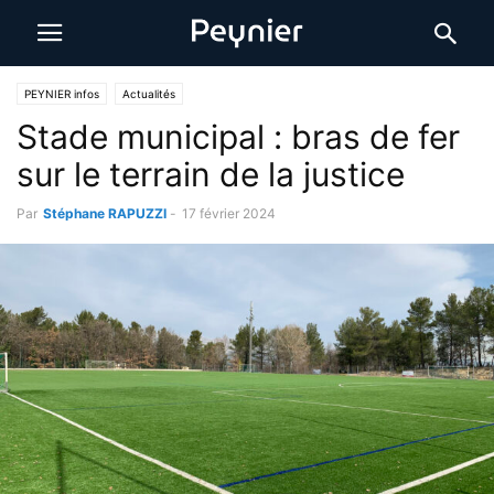
PEYNIER infos
Actualités
Stade municipal : bras de fer
sur le terrain de la justice
Par
Stéphane RAPUZZI
-
17 février 2024