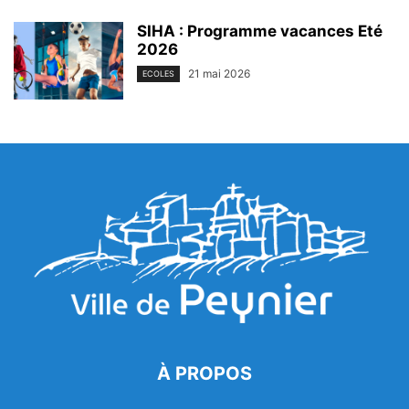
SIHA : Programme vacances Eté
2026
21 mai 2026
ECOLES
À PROPOS