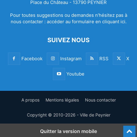
Place du Château - 13790 PEYNIER
Pour toutes suggestions ou demandes n’hésitez pas à
nous contacter :
accéder au formulaire en cliquant ici.
SUIVEZ NOUS
Facebook
Instagram
RSS
X
Youtube
A propos
Mentions légales
Nous contacter
Copyright © 2010-2026 - Ville de Peynier
Quitter la version mobile