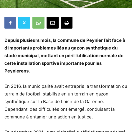
Depuis plusieurs mois, la commune de Peynier fait face à
d’importants problèmes liés au gazon synthétique du
stade municipal, mettant en péril l’utilisation normale de
cette installation sportive importante pour les
Peyniérens.
En 2016, la municipalité avait entrepris la transformation du
terrain de football stabilisé en un terrain en gazon
synthétique sur la Base de Loisir de la Garenne.
Cependant, des difficultés ont émergé, conduisant la
commune à entamer une action en justice.