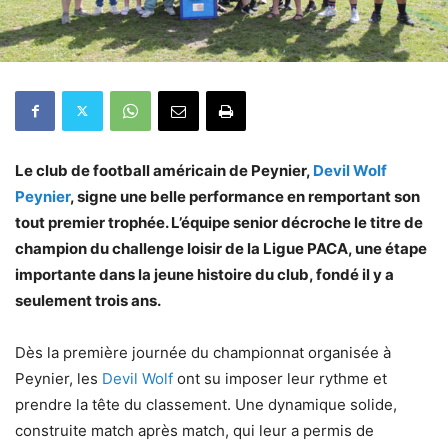
Le club de football américain de Peynier,
Devil Wolf
Peynier
, signe une belle performance en remportant son
tout premier trophée. L’équipe senior décroche le titre de
champion du challenge loisir de la Ligue PACA, une étape
importante dans la jeune histoire du club, fondé il y a
seulement trois ans.
Dès la première journée du championnat organisée à
Peynier, les
Devil Wolf
ont su imposer leur rythme et
prendre la tête du classement. Une dynamique solide,
construite match après match, qui leur a permis de