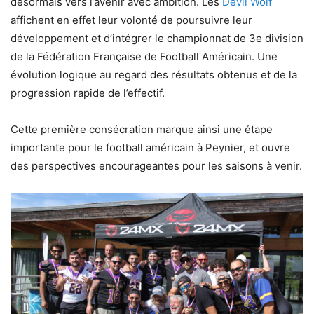
désormais vers l’avenir avec ambition. Les
Devil Wolf
affichent en effet leur volonté de poursuivre leur
développement et d’intégrer le championnat de 3e division
de la Fédération Française de Football Américain. Une
évolution logique au regard des résultats obtenus et de la
progression rapide de l’effectif.
Cette première consécration marque ainsi une étape
importante pour le football américain à Peynier, et ouvre
des perspectives encourageantes pour les saisons à venir.