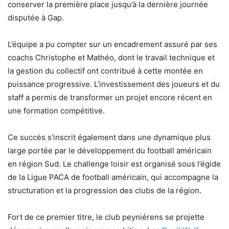
conserver la première place jusqu’à la dernière journée
disputée à Gap.
L’équipe a pu compter sur un encadrement assuré par ses
coachs Christophe et Mathéo, dont le travail technique et
la gestion du collectif ont contribué à cette montée en
puissance progressive. L’investissement des joueurs et du
staff a permis de transformer un projet encore récent en
une formation compétitive.
Ce succès s’inscrit également dans une dynamique plus
large portée par le développement du football américain
en région Sud. Le challenge loisir est organisé sous l’égide
de la Ligue PACA de football américain, qui accompagne la
structuration et la progression des clubs de la région.
Fort de ce premier titre, le club peyniérens se projette