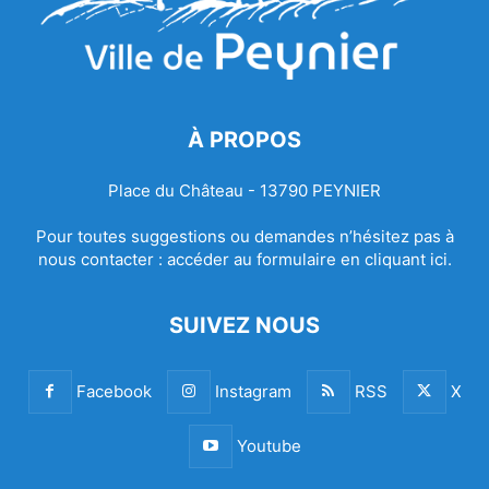
À PROPOS
Place du Château - 13790 PEYNIER
Pour toutes suggestions ou demandes n’hésitez pas à
nous contacter :
accéder au formulaire en cliquant ici.
SUIVEZ NOUS
Facebook
Instagram
RSS
X
Youtube