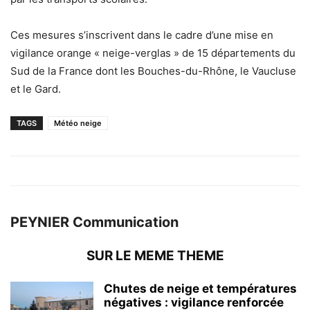
Ces mesures s’inscrivent dans le cadre d’une mise en
vigilance orange « neige-verglas » de 15 départements du
Sud de la France dont les Bouches-du-Rhône, le Vaucluse
et le Gard.
TAGS
Météo neige
PEYNIER Communication
SUR LE MEME THEME
Chutes de neige et températures
négatives : vigilance renforcée