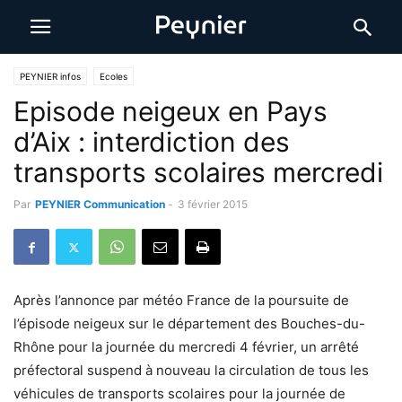
PEYNIER infos
Ecoles
Episode neigeux en Pays
d’Aix : interdiction des
transports scolaires mercredi
Par
PEYNIER Communication
-
3 février 2015
Après l’annonce par météo France de la poursuite de
l’épisode neigeux sur le département des Bouches-du-
Rhône pour la journée du mercredi 4 février, un arrêté
préfectoral suspend à nouveau la circulation de tous les
véhicules de transports scolaires pour la journée de