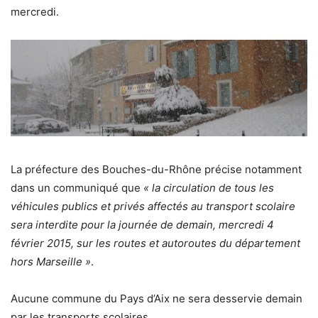
mercredi.
La préfecture des Bouches-du-Rhône précise notamment
dans un communiqué que
« la circulation de tous les
véhicules publics et privés affectés au transport scolaire
sera interdite pour la journée de demain, mercredi 4
février 2015, sur les routes et autoroutes du département
hors Marseille »
.
Aucune commune du Pays d’Aix ne sera desservie demain
par les transports scolaires.