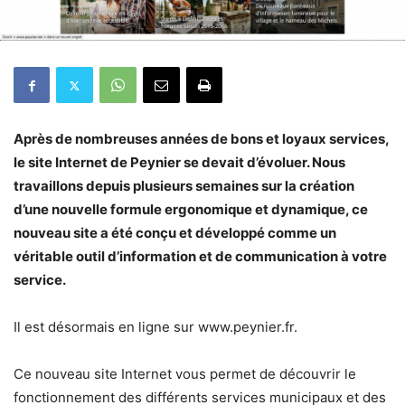
Après de nombreuses années de bons et loyaux services,
le site Internet de Peynier se devait d’évoluer. Nous
travaillons depuis plusieurs semaines sur la création
d’une nouvelle formule ergonomique et dynamique, ce
nouveau site a été conçu et développé comme un
véritable outil d’information et de communication à votre
service.
Il est désormais en ligne sur www.peynier.fr.
Ce nouveau site Internet vous permet de découvrir le
fonctionnement des différents services municipaux et des