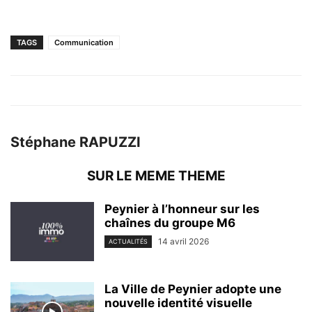
TAGS
Communication
Stéphane RAPUZZI
SUR LE MEME THEME
Peynier à l’honneur sur les
chaînes du groupe M6
14 avril 2026
ACTUALITÉS
La Ville de Peynier adopte une
nouvelle identité visuelle