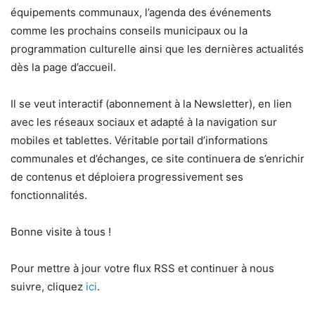
équipements communaux, l’agenda des événements
comme les prochains conseils municipaux ou la
programmation culturelle ainsi que les dernières actualités
dès la page d’accueil.
Il se veut interactif (abonnement à la Newsletter), en lien
avec les réseaux sociaux et adapté à la navigation sur
mobiles et tablettes. Véritable portail d’informations
communales et d’échanges, ce site continuera de s’enrichir
de contenus et déploiera progressivement ses
fonctionnalités.
Bonne visite à tous !
Pour mettre à jour votre flux RSS et continuer à nous
suivre, cliquez
ici
.