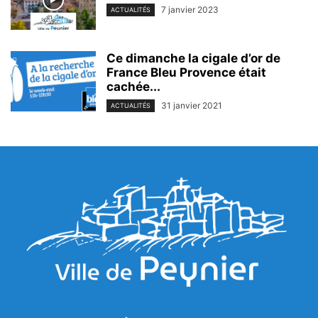
7 janvier 2023
ACTUALITÉS
Ce dimanche la cigale d’or de
France Bleu Provence était
cachée...
31 janvier 2021
ACTUALITÉS