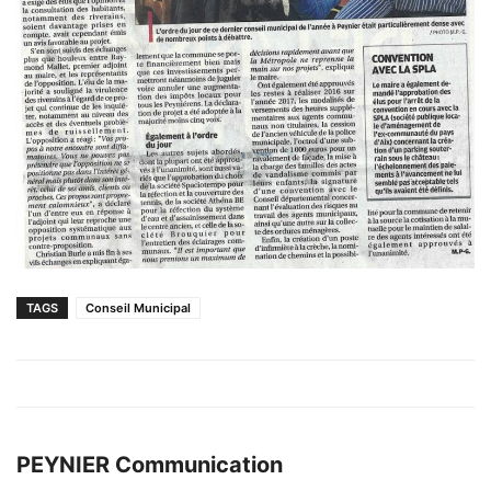
TAGS
Conseil Municipal
PEYNIER Communication