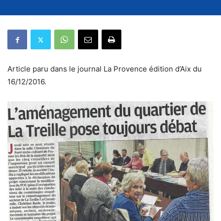
Article paru dans le journal La Provence édition d’Aix du
16/12/2016.