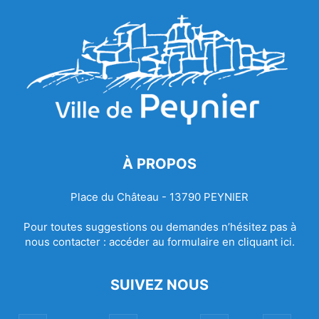
À PROPOS
Place du Château - 13790 PEYNIER
Pour toutes suggestions ou demandes n’hésitez pas à
nous contacter :
accéder au formulaire en cliquant ici.
SUIVEZ NOUS