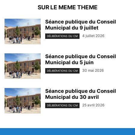
SUR LE MEME THEME
Séance publique du Conseil
Municipal du 9 juillet
4 juillet 2026
DÉLIBÉRATIONS DU CM
Séance publique du Conseil
Municipal du 5 juin
30 mai 2026
DÉLIBÉRATIONS DU CM
Séance publique du Conseil
Municipal du 30 avril
25 avril 2026
DÉLIBÉRATIONS DU CM