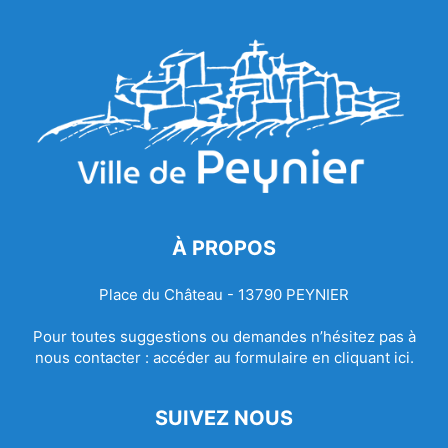
À PROPOS
Place du Château - 13790 PEYNIER
Pour toutes suggestions ou demandes n’hésitez pas à
nous contacter :
accéder au formulaire en cliquant ici.
SUIVEZ NOUS