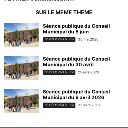
SUR LE MEME THEME
Séance publique du Conseil
Municipal du 5 juin
30 mai 2026
DÉLIBÉRATIONS DU CM
Séance publique du Conseil
Municipal du 30 avril
25 avril 2026
DÉLIBÉRATIONS DU CM
Séance publique du Conseil
Municipal du 9 avril 2026
31 mars 2026
DÉLIBÉRATIONS DU CM