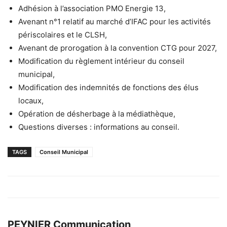
Adhésion à l’association PMO Energie 13,
Avenant n°1 relatif au marché d’IFAC pour les activités
périscolaires et le CLSH,
Avenant de prorogation à la convention CTG pour 2027,
Modification du règlement intérieur du conseil
municipal,
Modification des indemnités de fonctions des élus
locaux,
Opération de désherbage à la médiathèque,
Questions diverses : informations au conseil.
TAGS
Conseil Municipal
PEYNIER Communication