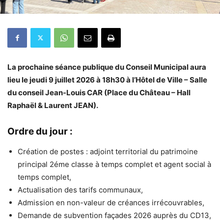
La prochaine séance publique du Conseil Municipal aura
lieu le jeudi 9 juillet 2026 à 18h30 à l’Hôtel de Ville – Salle
du conseil Jean-Louis CAR (Place du Château – Hall
Raphaël & Laurent JEAN).
Ordre du jour :
Création de postes : adjoint territorial du patrimoine
principal 2éme classe à temps complet et agent social à
temps complet,
Actualisation des tarifs communaux,
Admission en non-valeur de créances irrécouvrables,
Demande de subvention façades 2026 auprès du CD13,