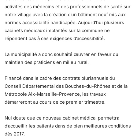
activités des médecins et des professionnels de santé sur
notre village avec la création d’un bâtiment neuf mis aux
normes accessibilité handicapée. Aujourd’hui plusieurs
cabinets médicaux implantés sur la commune ne
répondent pas à ces exigences d’accessibilité.
La municipalité a donc souhaité œuvrer en faveur du
maintien des praticiens en milieu rural.
Financé dans le cadre des contrats pluriannuels du
Conseil Départemental des Bouches-du-Rhônes et de la
Métropole Aix-Marseille-Provence, les travaux
démarreront au cours de ce premier trimestre.
Nul doute que ce nouveau cabinet médical permettra
d’accueillir les patients dans de bien meilleures conditions
dès 2017.