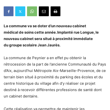
La commune va se doter d’un nouveau cabinet
médical
de soins cette année. Implanté rue Longue, le
nouveau cabinet sera situé à proximité immédiate
du groupe scolaire Jean Jaurès.
La commune de Peynier a en effet pu obtenir la
rétrocession de la part de l’ancienne Communauté du Pays
d’Aix, aujourd’hui Métropole Aix-Marseille-Provence, de ce
terrain bien situé à proximité du parking des écoles et du
centre historique du village afin d’y réaliser ce projet
destiné à recevoir différentes professions de santé dont
un cabinet dentaire.
Cette réalisation va permettre de maintenir les