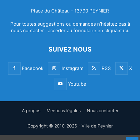
Place du Château - 13790 PEYNIER
Pour toutes suggestions ou demandes n’hésitez pas à
nous contacter :
accéder au formulaire en cliquant ici.
SUIVEZ NOUS
Facebook
Instagram
RSS
X
Youtube
A propos
Mentions légales
Nous contacter
Copyright © 2010-2026 - Ville de Peynier