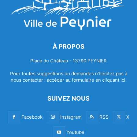
À PROPOS
Place du Château - 13790 PEYNIER
Pour toutes suggestions ou demandes n’hésitez pas à
nous contacter :
accéder au formulaire en cliquant ici.
SUIVEZ NOUS
Facebook
Instagram
RSS
X
Youtube