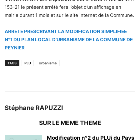
153-21 le présent arrêté fera l’objet d’un affichage en
mairie durant 1 mois et sur le site internet de la Commune.
ARRETE PRESCRIVANT LA MODIFICATION SIMPLIFIEE
N°1 DU PLAN LOCAL D’URBANISME DE LA COMMUNE DE
PEYNIER
TAGS
PLU
Urbanisme
Stéphane RAPUZZI
SUR LE MEME THEME
Modification n°2 du PLUi du Pays