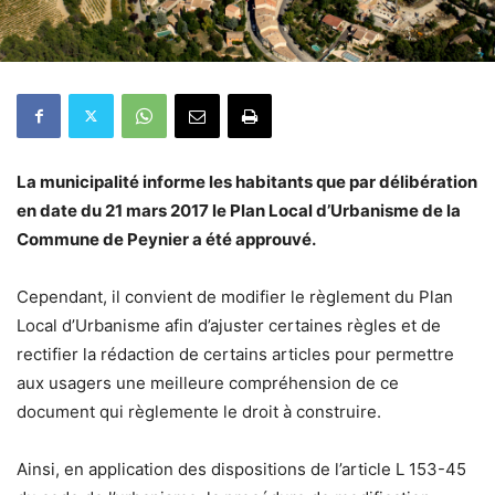
La municipalité informe les habitants que par délibération
en date du 21 mars 2017 le Plan Local d’Urbanisme de la
Commune de Peynier a été approuvé.
Cependant, il convient de modifier le règlement du Plan
Local d’Urbanisme afin d’ajuster certaines règles et de
rectifier la rédaction de certains articles pour permettre
aux usagers une meilleure compréhension de ce
document qui règlemente le droit à construire.
Ainsi, en application des dispositions de l’article L 153-45