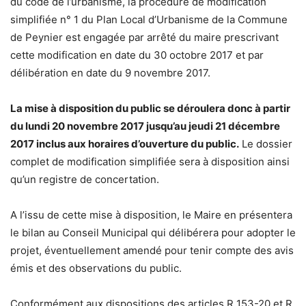
du code de l’urbanisme, la procédure de modification
simplifiée n° 1 du Plan Local d’Urbanisme de la Commune
de Peynier est engagée par arrêté du maire prescrivant
cette modification en date du 30 octobre 2017 et par
délibération en date du 9 novembre 2017.
La mise à disposition du public se déroulera donc à partir
du lundi 20 novembre 2017 jusqu’au jeudi 21 décembre
2017 inclus aux horaires d’ouverture du public.
Le dossier
complet de modification simplifiée sera à disposition ainsi
qu’un registre de concertation.
A l’issu de cette mise à disposition, le Maire en présentera
le bilan au Conseil Municipal qui délibérera pour adopter le
projet, éventuellement amendé pour tenir compte des avis
émis et des observations du public.
Conformément aux dispositions des articles R 153-20 et R