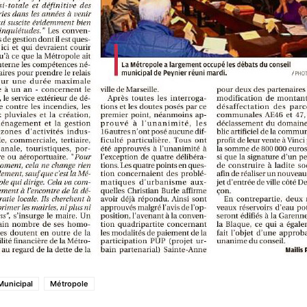
Municipal
Métropole