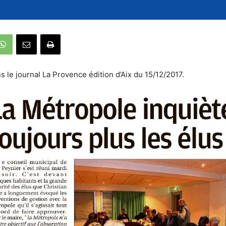
s le journal La Provence édition d’Aix du 15/12/2017.