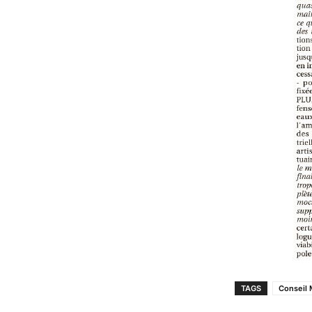
TAGS
Conseil 