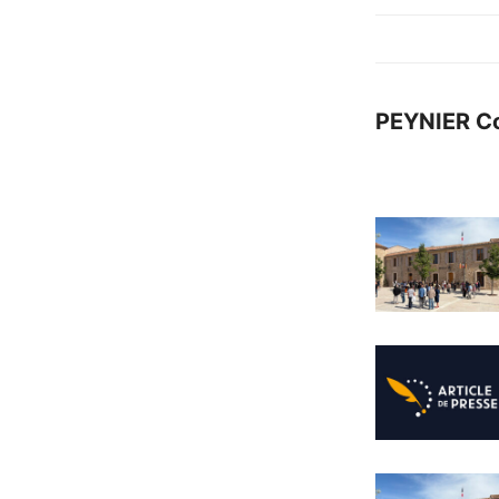
PEYNIER C