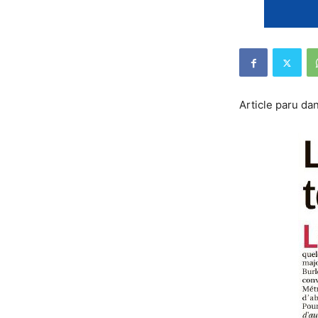
Article paru dan