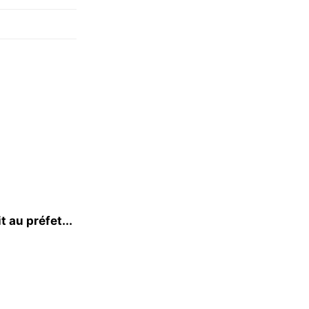
t au préfet...