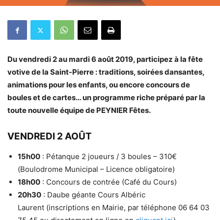
Du vendredi 2 au mardi 6 août 2019, participez à la fête
votive de la Saint-Pierre : traditions, soirées dansantes,
animations pour les enfants, ou encore concours de
boules et de cartes… un programme riche préparé par la
toute nouvelle équipe de PEYNIER Fêtes.
VENDREDI 2 AOÛT
15h00
: Pétanque 2 joueurs / 3 boules – 310€
(Boulodrome Municipal – Licence obligatoire)
18h00
: Concours de contrée (Café du Cours)
20h30
: Daube géante Cours Albéric
Laurent (inscriptions en Mairie, par téléphone 06 64 03