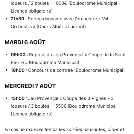
joueurs / 2 boules – 1000€ (Boulodrome Municipal –
Licence obligatoire)
21h30
: Soirée dansante avec l’orchestre « Val
Orchestra » (Cours Albéric Laurent)
MARDI 6 AOÛT
09h00
: Reprise du Jeu Provençal « Coupe de la Saint
Pierre » (Boulodrome Municipal)
18h00
: Concours de contrée (Boulodrome Municipal)
MERCREDI 7 AOÛT
15h00
: Jeu Provençal « Coupe des 3 Pignes » 2
joueurs / 3 boules – 550€ (Boulodrome Municipal –
Licence obligatoire)
En cas de mauvais temps les soirées dansantes, dîner et