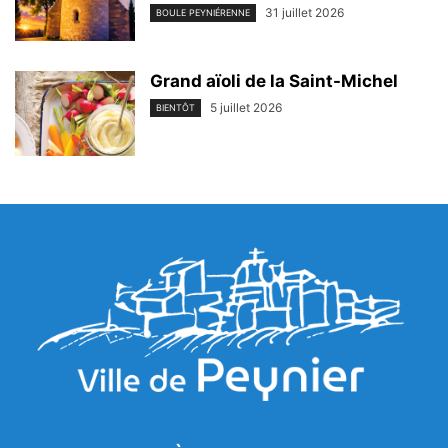
31 juillet 2026
BOULE PEYNIÉRENNE
Grand aïoli de la Saint-Michel
5 juillet 2026
BIENTÔT