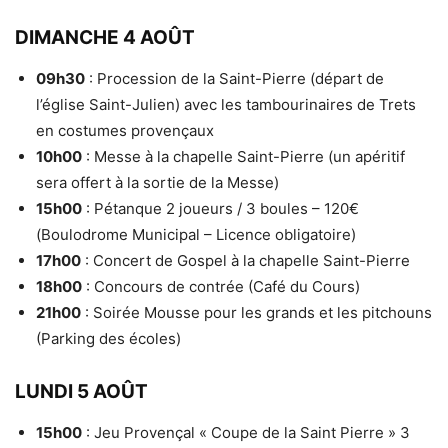
DIMANCHE 4 AOÛT
09h30
: Procession de la Saint-Pierre (départ de
l’église Saint-Julien) avec les tambourinaires de Trets
en costumes provençaux
10h00
: Messe à la chapelle Saint-Pierre (un apéritif
sera offert à la sortie de la Messe)
15h00
: Pétanque 2 joueurs / 3 boules – 120€
(Boulodrome Municipal – Licence obligatoire)
17h00
: Concert de Gospel à la chapelle Saint-Pierre
18h00
: Concours de contrée (Café du Cours)
21h00
: Soirée Mousse pour les grands et les pitchouns
(Parking des écoles)
LUNDI 5 AOÛT
15h00
: Jeu Provençal « Coupe de la Saint Pierre » 3