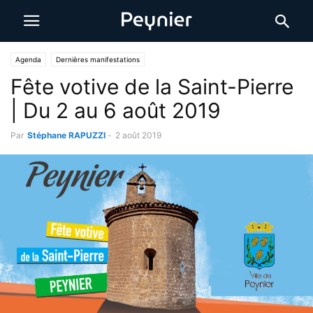
Agenda
Dernières manifestations
Fête votive de la Saint-Pierre
| Du 2 au 6 août 2019
Par
Stéphane RAPUZZI
-
2 août 2019