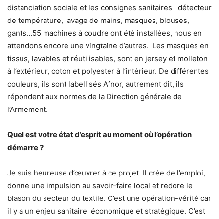
distanciation sociale et les consignes sanitaires : détecteur
de température, lavage de mains, masques, blouses,
gants…55 machines à coudre ont été installées, nous en
attendons encore une vingtaine d’autres. Les masques en
tissus, lavables et réutilisables, sont en jersey et molleton
à l’extérieur, coton et polyester à l’intérieur. De différentes
couleurs, ils sont labellisés Afnor, autrement dit, ils
répondent aux normes de la Direction générale de
l’Armement.
Quel est votre état d’esprit au moment où l’opération
démarre ?
Je suis heureuse d’œuvrer à ce projet. Il crée de l’emploi,
donne une impulsion au savoir-faire local et redore le
blason du secteur du textile. C’est une opération-vérité car
il y a un enjeu sanitaire, économique et stratégique. C’est