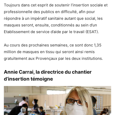
Toujours dans cet esprit de soutenir l’insertion sociale et
professionnelle des publics en difficulté, afin pour
répondre à un impératif sanitaire autant que social, les
masques seront, ensuite, conditionnés au sein d’un
Etablissement de service d’aide par le travail (ESAT).
Au cours des prochaines semaines, ce sont donc 1,35
million de masques en tissu qui seront ainsi remis
gratuitement aux Provençaux par les deux institutions.
Annie Carrai, la directrice du chantier
d’insertion témoigne