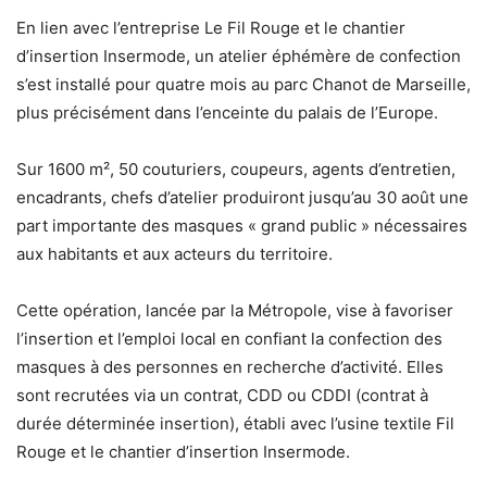
En lien avec l’entreprise Le Fil Rouge et le chantier
d’insertion Insermode, un atelier éphémère de confection
s’est installé pour quatre mois au parc Chanot de Marseille,
plus précisément dans l’enceinte du palais de l’Europe.
Sur 1600 m², 50 couturiers, coupeurs, agents d’entretien,
encadrants, chefs d’atelier produiront jusqu’au 30 août une
part importante des masques « grand public » nécessaires
aux habitants et aux acteurs du territoire.
Cette opération, lancée par la Métropole, vise à favoriser
l’insertion et l’emploi local en confiant la confection des
masques à des personnes en recherche d’activité. Elles
sont recrutées via un contrat, CDD ou CDDI (contrat à
durée déterminée insertion), établi avec l’usine textile Fil
Rouge et le chantier d’insertion Insermode.