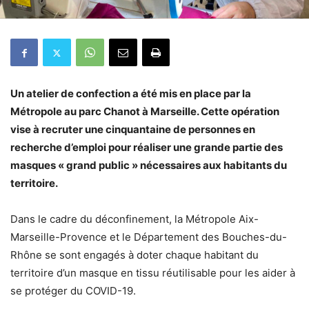
Un atelier de confection a été mis en place par la
Métropole au parc Chanot à Marseille. Cette opération
vise à recruter une cinquantaine de personnes en
recherche d’emploi pour réaliser une grande partie des
masques « grand public » nécessaires aux habitants du
territoire.
Dans le cadre du déconfinement, la Métropole Aix-
Marseille-Provence et le Département des Bouches-du-
Rhône se sont engagés à doter chaque habitant du
territoire d’un masque en tissu réutilisable pour les aider à
se protéger du COVID-19.