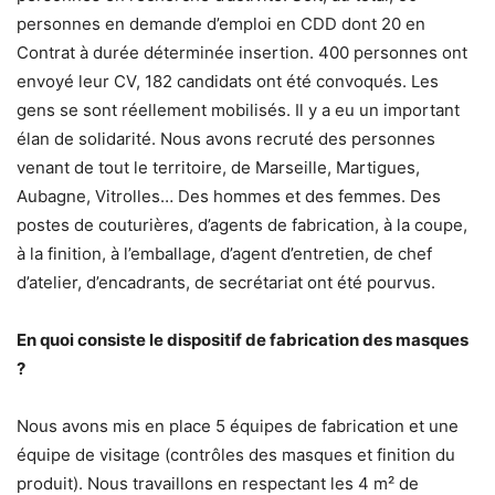
personnes en demande d’emploi en CDD dont 20 en
Contrat à durée déterminée insertion. 400 personnes ont
envoyé leur CV, 182 candidats ont été convoqués. Les
gens se sont réellement mobilisés. Il y a eu un important
élan de solidarité. Nous avons recruté des personnes
venant de tout le territoire, de Marseille, Martigues,
Aubagne, Vitrolles… Des hommes et des femmes. Des
postes de couturières, d’agents de fabrication, à la coupe,
à la finition, à l’emballage, d’agent d’entretien, de chef
d’atelier, d’encadrants, de secrétariat ont été pourvus.
En quoi consiste le dispositif de fabrication des masques
?
Nous avons mis en place 5 équipes de fabrication et une
équipe de visitage (contrôles des masques et finition du
produit). Nous travaillons en respectant les 4 m² de