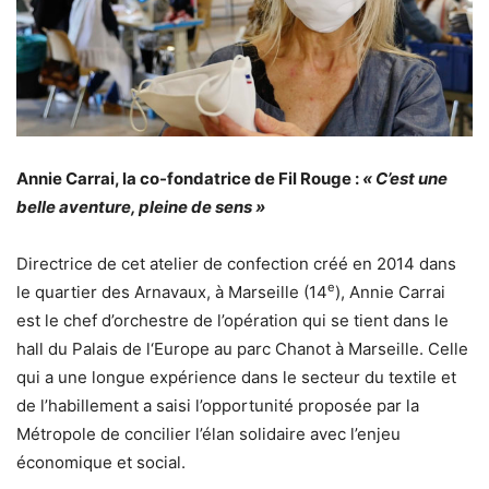
Annie Carrai, la co-fondatrice de Fil Rouge :
« C’est une
belle aventure, pleine de sens »
Directrice de cet atelier de confection créé en 2014 dans
e
le quartier des Arnavaux, à Marseille (14
), Annie Carrai
est le chef d’orchestre de l’opération qui se tient dans le
hall du Palais de l‘Europe au parc Chanot à Marseille. Celle
qui a une longue expérience dans le secteur du textile et
de l’habillement a saisi l’opportunité proposée par la
Métropole de concilier l’élan solidaire avec l’enjeu
économique et social.