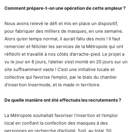
Comment prépare-t-on une opération de cette ampleur ?
Nous avons relevé le défi et mis en place un dispositif,
pour fabriquer des milliers de masques, en une semaine.
Alors qu’en temps normal, il aurait fallu des mois ! Il faut
remercier et féliciter les services de la Métropole qui ont
réfléchi et travaillé à nos côtés d’arrache-pied. Le projet a
vu le jour en 8 jours, l’atelier s’est monté en 20 jours sur un
site suffisamment vaste ! C’est une initiative locale et
collective qui favorise l’emploi, par le biais du chantier
d’insertion Insermode, et le made in territoire.
De quelle manière ont été effectués les recrutements ?
La Métropole souhaitait favoriser l’insertion et l’emploi
local en confiant la confection des masques à des
personnes en recherche d’activité. Soit, au total, 50