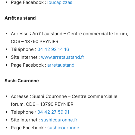
Page Facebook :
loucapizzas
Arrêt au stand
Adresse : Arrêt au stand – Centre commercial le forum,
CD6 – 13790 PEYNIER
Téléphone :
04 42 92 14 16
Site Internet :
www.arretaustand.fr
Page Facebook :
arretaustand
Sushi Couronne
Adresse : Sushi Couronne – Centre commercial le
forum, CD6 – 13790 PEYNIER
Téléphone :
04 42 27 59 91
Site Internet :
sushicouronne.fr
Page Facebook :
sushicouronne