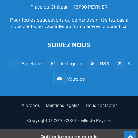
Place du Château - 13790 PEYNIER
Pour toutes suggestions ou demandes n’hésitez pas à
nous contacter :
accéder au formulaire en cliquant ici.
SUIVEZ NOUS
Facebook
Instagram
RSS
X
Youtube
A propos
Mentions légales
Nous contacter
Copyright © 2010-2026 - Ville de Peynier
Quitter la version mobile