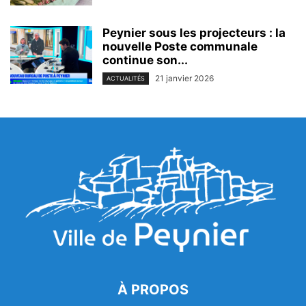
Peynier sous les projecteurs : la
nouvelle Poste communale
continue son...
21 janvier 2026
ACTUALITÉS
À PROPOS