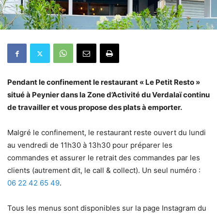
Pendant le confinement le restaurant « Le Petit Resto »
situé à Peynier dans la Zone d’Activité du Verdalaï continu
de travailler et vous propose des plats à emporter.
Malgré le confinement, le restaurant reste ouvert du lundi
au vendredi de 11h30 à 13h30 pour préparer les
commandes et assurer le retrait des commandes par les
clients (autrement dit, le call & collect). Un seul numéro :
06 22 42 65 49
.
Tous les menus sont disponibles sur la page Instagram du