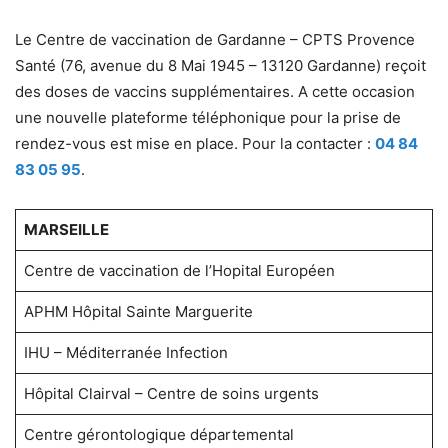
Le Centre de vaccination de Gardanne – CPTS Provence
Santé (76, avenue du 8 Mai 1945 – 13120 Gardanne) reçoit
des doses de vaccins supplémentaires. A cette occasion
une nouvelle plateforme téléphonique pour la prise de
rendez-vous est mise en place. Pour la contacter :
04 84
83 05 95
.
MARSEILLE
Centre de vaccination de l’Hopital Européen
APHM Hôpital Sainte Marguerite
IHU – Méditerranée Infection
Hôpital Clairval – Centre de soins urgents
Centre gérontologique départemental