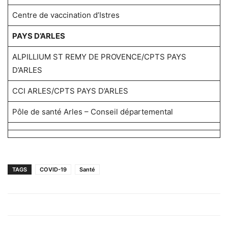
Centre de vaccination d’Istres
PAYS D’ARLES
ALPILLIUM ST REMY DE PROVENCE/CPTS PAYS
D’ARLES
CCI ARLES/CPTS PAYS D’ARLES
Pôle de santé Arles – Conseil départemental
TAGS
COVID-19
Santé