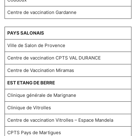
Centre de vaccination Gardanne
PAYS SALONAIS
Ville de Salon de Provence
Centre de vaccination CPTS VAL DURANCE
Centre de Vaccination Miramas
EST ETANG DE BERRE
Clinique générale de Marignane
Clinique de Vitrolles
Centre de vaccination Vitrolles – Espace Mandela
CPTS Pays de Martigues