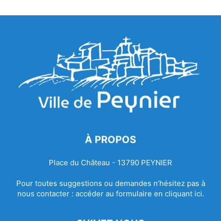
À PROPOS
Place du Château - 13790 PEYNIER
Pour toutes suggestions ou demandes n’hésitez pas à
nous contacter :
accéder au formulaire en cliquant ici.