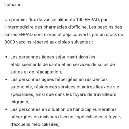
semaine.
Un premier flux de vaccin alimente 160 EHPAD, par
l’intermédiaire des pharmacies d’officine. Les besoins des
autres EHPAD sont d’ores et déjà couverts par un stock de
3000 vaccins réservé aux cibles suivantes :
Les personnes âgées séjournant dans les
établissements de santé et en services de soins de
suites et de réadaptation,
Les personnes âgées hébergées en résidences
autonomie, résidences services et autres lieux de vie
spécialisés, ainsi que dans les foyers de travailleurs
migrants,
Les personnes en situation de handicap vulnérables
hébergées en maisons d’accueil spécialisées et foyers
d’accueils médicalisées,