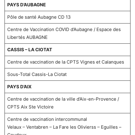
PAYS D’AUBAGNE
Pôle de santé Aubagne CD 13
Centre de Vaccination COVID d’Aubagne / Espace des
Libertés AUBAGNE
CASSIS – LA CIOTAT
Centre de vaccination de la CPTS Vignes et Calanques
Sous-Total Cassis-La Ciotat
PAYS D’AIX
Centre de vaccination de la ville d’Aix-en-Provence /
CPTS Aix Ste Victoire
Centre de vaccination intercommunal
Velaux – Ventabren – La Fare les Olivierss – Eguilles –
Coudoux