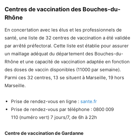
Centres de vaccination des Bouches-du-
Rhône
En concertation avec les élus et les professionnels de
santé, une liste de 32 centres de vaccination a été validée
par arrêté préfectoral. Cette liste est établie pour assurer
un maillage adéquat du département des Bouches-du-
Rhône et une capacité de vaccination adaptée en fonction
des doses de vaccin disponibles (11000 par semaine).
Parmi ces 32 centres, 13 se situent à Marseille, 19 hors
Marseille.
Prise de rendez-vous en ligne :
sante.fr
Prise de rendez-vous par téléphone : 0800 009
110 (numéro vert) 7 jours/7, de 6h à 22h
Centre de vaccination de Gardanne