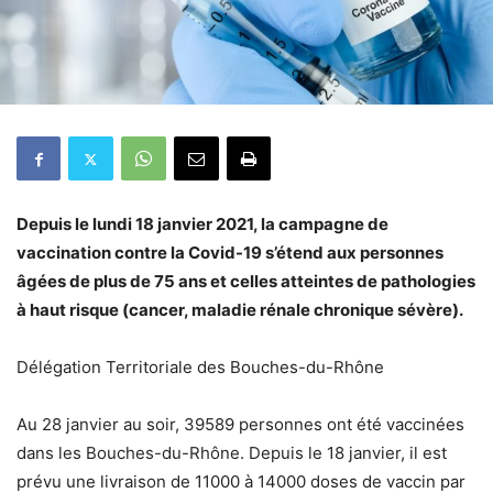
Depuis le lundi 18 janvier 2021, la campagne de
vaccination contre la Covid-19 s’étend aux personnes
âgées de plus de 75 ans et celles atteintes de pathologies
à haut risque (cancer, maladie rénale chronique sévère).
Délégation Territoriale des Bouches-du-Rhône
Au 28 janvier au soir, 39589 personnes ont été vaccinées
dans les Bouches-du-Rhône. Depuis le 18 janvier, il est
prévu une livraison de 11000 à 14000 doses de vaccin par