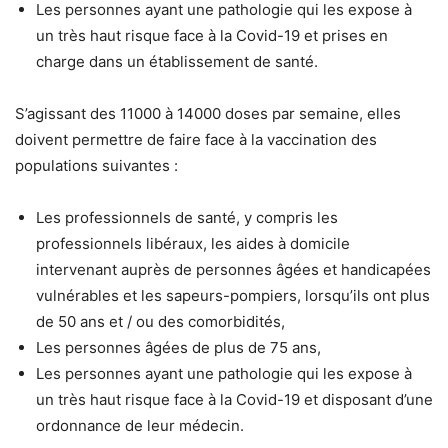
Les personnes ayant une pathologie qui les expose à
un très haut risque face à la Covid-19 et prises en
charge dans un établissement de santé.
S’agissant des 11000 à 14000 doses par semaine, elles
doivent permettre de faire face à la vaccination des
populations suivantes :
Les professionnels de santé, y compris les
professionnels libéraux, les aides à domicile
intervenant auprès de personnes âgées et handicapées
vulnérables et les sapeurs-pompiers, lorsqu’ils ont plus
de 50 ans et / ou des comorbidités,
Les personnes âgées de plus de 75 ans,
Les personnes ayant une pathologie qui les expose à
un très haut risque face à la Covid-19 et disposant d’une
ordonnance de leur médecin.