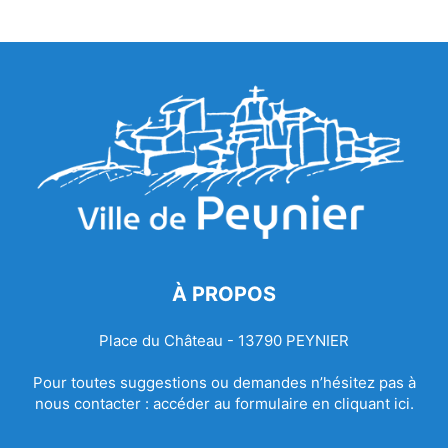
À PROPOS
Place du Château - 13790 PEYNIER
Pour toutes suggestions ou demandes n’hésitez pas à
nous contacter :
accéder au formulaire en cliquant ici.