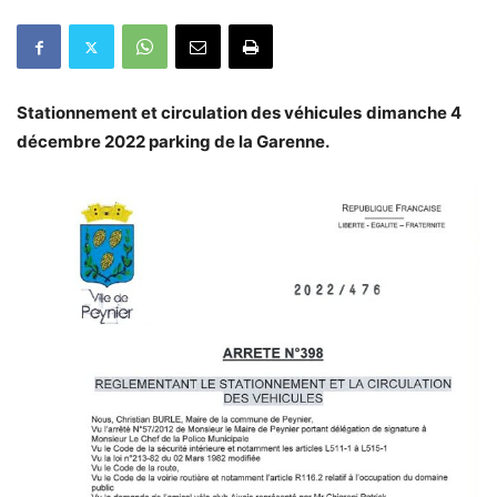
Stationnement et circulation des véhicules
dimanche 4
décembre 2022 parking de la Garenne.