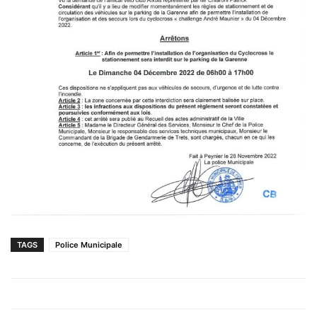
TAGS
Police Municipale