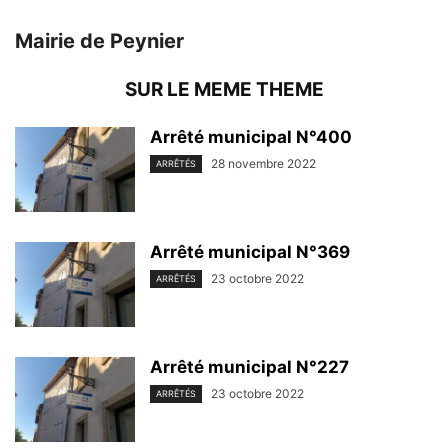
Mairie de Peynier
SUR LE MEME THEME
Arrêté municipal N°400
28 novembre 2022
ARRÊTÉS
Arrêté municipal N°369
23 octobre 2022
ARRÊTÉS
Arrêté municipal N°227
23 octobre 2022
ARRÊTÉS