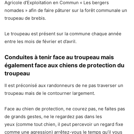
Agricole d’Exploitation en Commun « Les bergers
nomades » afin de faire pâturer sur la forêt communale un
troupeau de brebis.
Le troupeau est présent sur la commune chaque année
entre les mois de février et d’avril.
Conduites à tenir face au troupeau mais
également face aux chiens de protection du
troupeau
Il est préconisé aux randonneurs de ne pas traverser un
troupeau mais de le contourner largement.
Face au chien de protection, ne courez pas, ne faites pas
de grands gestes, ne le regardez pas dans les
yeux (comme tout chien, il peut percevoir un regard fixe
comme une agression) arrêtez-vous le temps qu’il vous