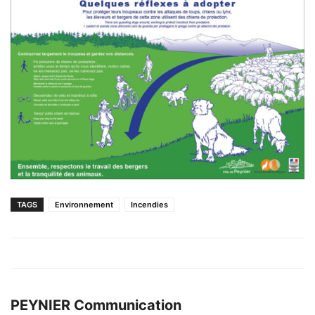
TAGS
Environnement
Incendies
PEYNIER Communication