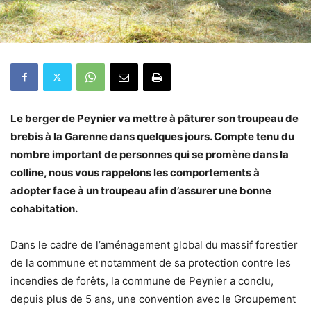
Le berger de Peynier va mettre à pâturer son troupeau de
brebis à la Garenne dans quelques jours. Compte tenu du
nombre important de personnes qui se promène dans la
colline, nous vous rappelons les comportements à
adopter face à un troupeau afin d’assurer une bonne
cohabitation.
Dans le cadre de l’aménagement global du massif forestier
de la commune et notamment de sa protection contre les
incendies de forêts, la commune de Peynier a conclu,
depuis plus de 5 ans, une convention avec le Groupement