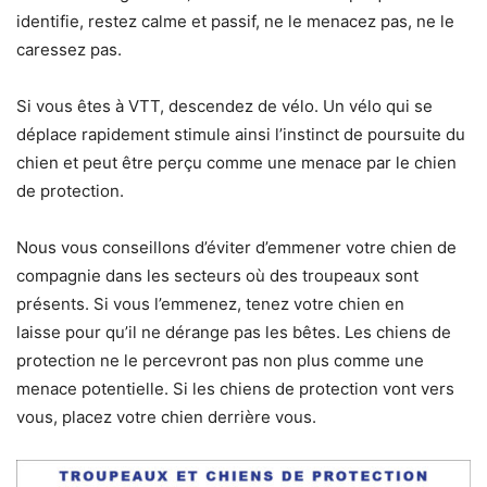
identifie, restez calme et passif, ne le menacez pas, ne le
caressez pas.
Si vous êtes à VTT, descendez de vélo. Un vélo qui se
déplace rapidement stimule ainsi l’instinct de poursuite du
chien et peut être perçu comme une menace par le chien
de protection.
Nous vous conseillons d’éviter d’emmener votre chien de
compagnie dans les secteurs où des troupeaux sont
présents. Si vous l’emmenez, tenez votre chien en
laisse pour qu’il ne dérange pas les bêtes. Les chiens de
protection ne le percevront pas non plus comme une
menace potentielle. Si les chiens de protection vont vers
vous, placez votre chien derrière vous.