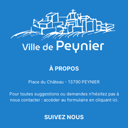
À PROPOS
Place du Château - 13790 PEYNIER
Pour toutes suggestions ou demandes n’hésitez pas à
nous contacter :
accéder au formulaire en cliquant ici.
SUIVEZ NOUS