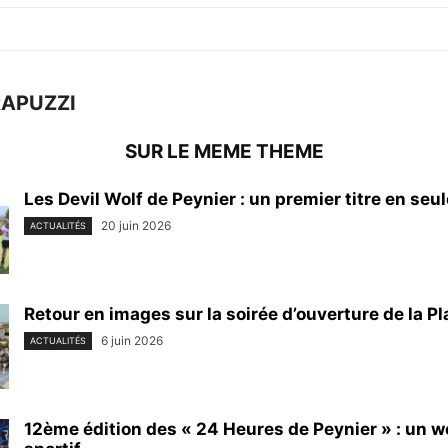
RAPUZZI
SUR LE MEME THEME
Les Devil Wolf de Peynier : un premier titre en seu
20 juin 2026
ACTUALITÉS
Retour en images sur la soirée d’ouverture de la Pl
6 juin 2026
ACTUALITÉS
12ème édition des « 24 Heures de Peynier » : un 