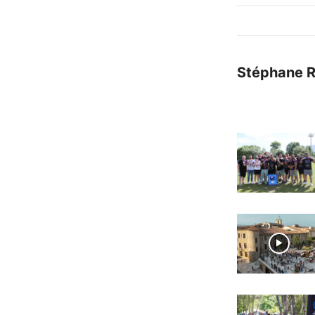
Stéphane 