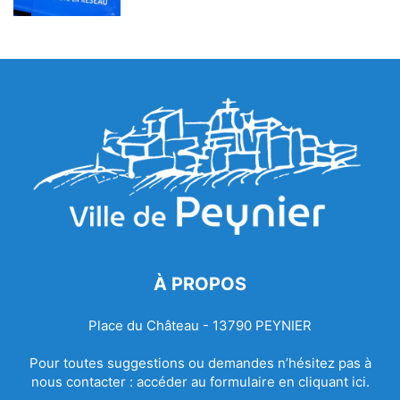
À PROPOS
Place du Château - 13790 PEYNIER
Pour toutes suggestions ou demandes n’hésitez pas à
nous contacter :
accéder au formulaire en cliquant ici.