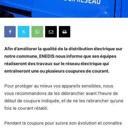
Afin d’améliorer la qualité de la distribution électrique sur
notre commune, ENEDIS nous informe que ses équipes
réaliseront des travaux sur le réseau électrique qui
entraîneront une ou plusieurs coupures de courant.
Pour protéger au mieux vos appareils sensibles, nous
vous recommandons de les débrancher avant l’heure de
début de coupure indiquée, et de ne les rebrancher qu’une
fois le courant rétabli.
Pendant la coupure pour suivre son évolution et connaître