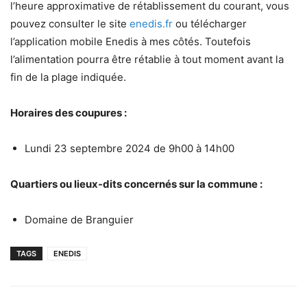
l’heure approximative de rétablissement du courant, vous
pouvez consulter le site
enedis.fr
ou télécharger
l’application mobile Enedis à mes côtés. Toutefois
l’alimentation pourra être rétablie à tout moment avant la
fin de la plage indiquée.
Horaires des coupures :
Lundi 23 septembre 2024 de 9h00 à 14h00
Quartiers ou lieux-dits concernés sur la commune :
Domaine de Branguier
TAGS
ENEDIS