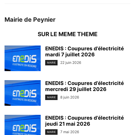
Mairie de Peynier
SUR LE MEME THEME
ENEDIS : Coupures d’électricité
mardi 7 juillet 2026
22 juin 2026
MAIRIE
ENEDIS : Coupures d’électricité
mercredi 29 juillet 2026
8 juin 2026
MAIRIE
ENEDIS : Coupures d’électricité
jeudi 21 mai 2026
7 mai 2026
MAIRIE