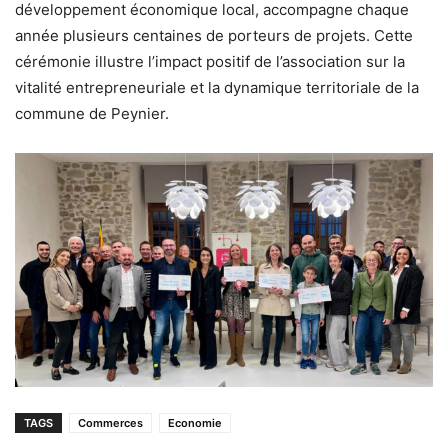
développement économique local, accompagne chaque
année plusieurs centaines de porteurs de projets. Cette
cérémonie illustre l’impact positif de l’association sur la
vitalité entrepreneuriale et la dynamique territoriale de la
commune de Peynier.
TAGS
Commerces
Economie