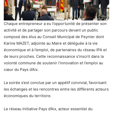
Chaque entrepreneur a eu l’opportunité de présenter son
activité et de partager son parcours devant un public
composé des élus au Conseil Municipal de Peynier dont
Karine MAZET, adjointe au Maire et déléguée à la vie
économique et à l’emploi, de partenaires du réseau IPA et
de leurs proches. Cette reconnaissance s’inscrit dans la
volonté commune de soutenir l’innovation et l’emploi au
cœur du Pays d’Aix.
La soirée s’est conclue par un appétif convivial, favorisant
les échanges et les rencontres entre les différents acteurs
économiques du territoire.
Le réseau Initiative Pays d’Aix, acteur essentiel du