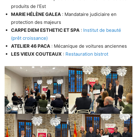
produits de l’Est
MARIE HÉLÈNE GALEA
: Mandataire judiciaire en
protection des majeurs
CARPE DIEM ESTHETIC ET SPA
:
Institut de beauté
(prêt croissance)
ATELIER 46 PACA
: Mécanique de voitures anciennes
LES VIEUX COUTEAUX
:
Restauration bistrot