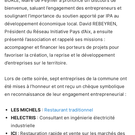
BURLE, Maire de Peynier a prononcé un discours de
bienvenue, saluant l’engagement des entrepreneurs et
soulignant l’importance du soutien apporté par IPA au
développement économique local. David REBEYREN,
Président du Réseau Initiative Pays d’Aix, a ensuite
présenté l’association et rappelé ses missions :
accompagner et financer les porteurs de projets pour
favoriser la création, la reprise et le développement
d’entreprises sur le territoire.
Lors de cette soirée, sept entreprises de la commune ont
été mises à l’honneur et ont reçu un chèque symbolique
en reconnaissance de leur engagement entrepreneurial :
LES MICHELS
:
Restaurant traditionnel
HELECTRIS
: Consultant en ingénierie électricité
industrielle
ICI
: Restauration rapide et vente sur les marchés des