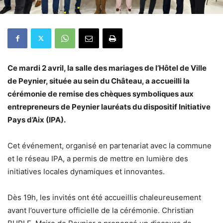
Ce mardi 2 avril, la salle des mariages de l’Hôtel de Ville
de Peynier, située au sein du Château, a accueilli la
cérémonie de remise des chèques symboliques aux
entrepreneurs de Peynier lauréats du dispositif Initiative
Pays d’Aix (IPA).
Cet événement, organisé en partenariat avec la commune
et le réseau IPA, a permis de mettre en lumière des
initiatives locales dynamiques et innovantes.
Dès 19h, les invités ont été accueillis chaleureusement
avant l’ouverture officielle de la cérémonie. Christian