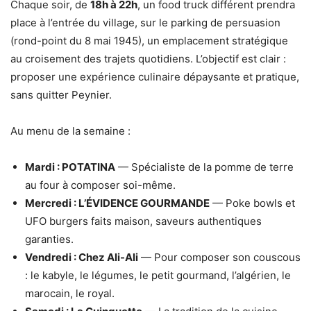
Chaque soir, de
18h à 22h
, un food truck différent prendra
place à l’entrée du village, sur le parking de persuasion
(rond-point du 8 mai 1945), un emplacement stratégique
au croisement des trajets quotidiens. L’objectif est clair :
proposer une expérience culinaire dépaysante et pratique,
sans quitter Peynier.
Au menu de la semaine :
Mardi : POTATINA
— Spécialiste de la pomme de terre
au four à composer soi-même.
Mercredi : L’ÉVIDENCE GOURMANDE
— Poke bowls et
UFO burgers faits maison, saveurs authentiques
garanties.
Vendredi :
Chez Ali-Ali
— Pour composer son couscous
: le kabyle, le légumes, le petit gourmand, l’algérien, le
marocain, le royal.