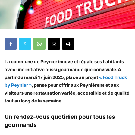
La commune de Peynier innove et régale ses habitants
avec une initiative aussi gourmande que conviviale. A
partir du mardi 17 juin 2025, place au projet
« Food Truck
by Peynier »
, pensé pour offrir aux Peyniérens et aux
visiteurs une restauration variée, accessible et de qualité
tout au long de la semaine.
Un rendez-vous quotidien pour tous les
gourmands