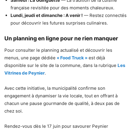
Samedi : La Guinguette
— La tradition de la cuisine
française revisitée pour des moments chaleureux.
Lundi, jeudi et dimanche : A venir !
— Restez connectés
pour découvrir les futures surprises culinaires.
Un planning en ligne pour ne rien manquer
Pour consulter le planning actualisé et découvrir les
menus, une page dédiée
« Food Truck »
est déjà
disponible sur le site de la commune, dans la rubrique
Les
Vitrines de Peynier
.
Avec cette initiative, la municipalité confirme son
engagement à dynamiser la vie locale, tout en offrant à
chacun une pause gourmande de qualité, à deux pas de
chez soi.
Rendez-vous dès le 17 juin pour savourer Peynier