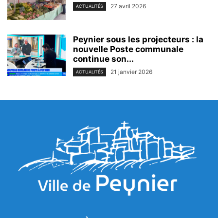
27 avril 2026
ACTUALITÉS
Peynier sous les projecteurs : la
nouvelle Poste communale
continue son...
21 janvier 2026
ACTUALITÉS