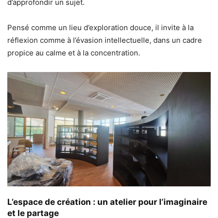
d’approfondir un sujet.
Pensé comme un lieu d’exploration douce, il invite à la
réflexion comme à l’évasion intellectuelle, dans un cadre
propice au calme et à la concentration.
L’espace de création : un atelier pour l’imaginaire
et le partage