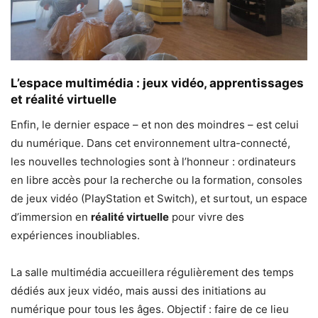
L’espace multimédia : jeux vidéo, apprentissages
et réalité virtuelle
Enfin, le dernier espace – et non des moindres – est celui
du numérique. Dans cet environnement ultra-connecté,
les nouvelles technologies sont à l’honneur : ordinateurs
en libre accès pour la recherche ou la formation, consoles
de jeux vidéo (PlayStation et Switch), et surtout, un espace
d’immersion en
réalité virtuelle
pour vivre des
expériences inoubliables.
La salle multimédia accueillera régulièrement des temps
dédiés aux jeux vidéo, mais aussi des initiations au
numérique pour tous les âges. Objectif : faire de ce lieu