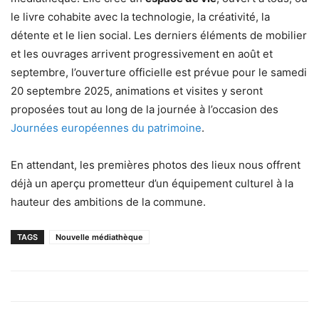
le livre cohabite avec la technologie, la créativité, la
détente et le lien social. Les derniers éléments de mobilier
et les ouvrages arrivent progressivement en août et
septembre, l’ouverture officielle est prévue pour le samedi
20 septembre 2025, animations et visites y seront
proposées tout au long de la journée à l’occasion des
Journées européennes du patrimoine
.
En attendant, les premières photos des lieux nous offrent
déjà un aperçu prometteur d’un équipement culturel à la
hauteur des ambitions de la commune.
TAGS
Nouvelle médiathèque