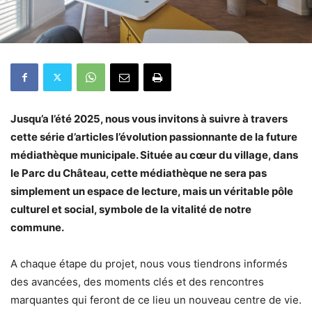
Jusqu’a l’été 2025, nous vous invitons à suivre à travers
cette série d’articles l’évolution passionnante de la future
médiathèque municipale. Située au cœur du village, dans
le Parc du Château, cette médiathèque ne sera pas
simplement un espace de lecture, mais un véritable pôle
culturel et social, symbole de la vitalité de notre
commune.
A chaque étape du projet, nous vous tiendrons informés
des avancées, des moments clés et des rencontres
marquantes qui feront de ce lieu un nouveau centre de vie.