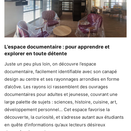
L’espace documentaire : pour apprendre et
explorer en toute détente
Juste un peu plus loin, on découvre l’espace
documentaire, facilement identifiable avec son canapé
design au centre et ses rayonnages arrondies en forme
d’alcôve. Les rayons ici rassemblent des ouvrages
documentaires pour adultes et jeunesse, couvrant une
large palette de sujets : sciences, histoire, cuisine, art,
développement personnel… Cet espace favorise la
découverte, la curiosité, et s’adresse autant aux étudiants
en quête d’informations qu’aux lecteurs désireux