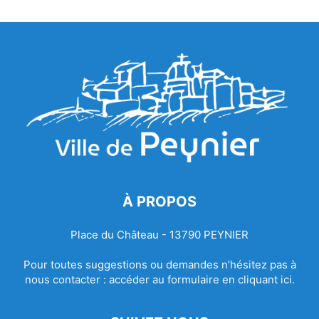
À PROPOS
Place du Château - 13790 PEYNIER
Pour toutes suggestions ou demandes n’hésitez pas à
nous contacter :
accéder au formulaire en cliquant ici.