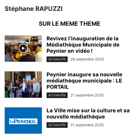
Stéphane RAPUZZI
SUR LE MEME THEME
Revivez l’inauguration de la
Médiathèque Municipale de
Peynier en vidéo !
28 septembre 2025
ACTUALITÉS
Peynier inaugure sa nouvelle
médiathèque municipale : LE
PORTAIL
21 septembre 2025
ACTUALITÉS
La Ville mise sur la culture et sa
nouvelle médiathèque
21 septembre 2025
ACTUALITÉS