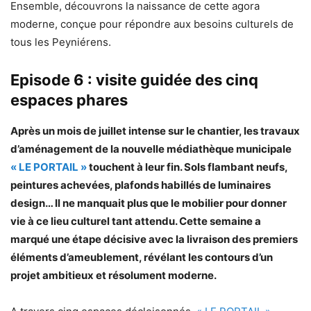
Ensemble, découvrons la naissance de cette agora
moderne, conçue pour répondre aux besoins culturels de
tous les Peyniérens.
Episode 6 : visite guidée des cinq
espaces phares
Après un mois de juillet intense sur le chantier, les travaux
d’aménagement de la nouvelle médiathèque municipale
« LE PORTAIL »
touchent à leur fin. Sols flambant neufs,
peintures achevées, plafonds habillés de luminaires
design… Il ne manquait plus que le mobilier pour donner
vie à ce lieu culturel tant attendu. Cette semaine a
marqué une étape décisive avec la livraison des premiers
éléments d’ameublement, révélant les contours d’un
projet ambitieux et résolument moderne.