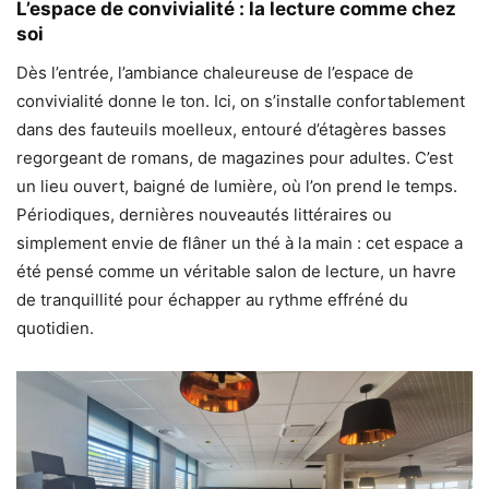
L’espace de convivialité : la lecture comme chez
soi
Dès l’entrée, l’ambiance chaleureuse de l’espace de
convivialité donne le ton. Ici, on s’installe confortablement
dans des fauteuils moelleux, entouré d’étagères basses
regorgeant de romans, de magazines pour adultes. C’est
un lieu ouvert, baigné de lumière, où l’on prend le temps.
Périodiques, dernières nouveautés littéraires ou
simplement envie de flâner un thé à la main : cet espace a
été pensé comme un véritable salon de lecture, un havre
de tranquillité pour échapper au rythme effréné du
quotidien.