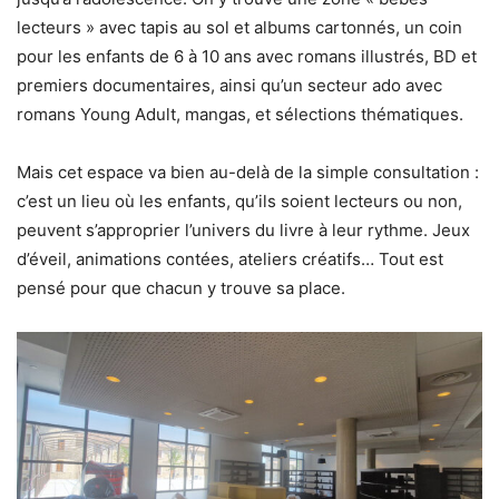
lecteurs » avec tapis au sol et albums cartonnés, un coin
pour les enfants de 6 à 10 ans avec romans illustrés, BD et
premiers documentaires, ainsi qu’un secteur ado avec
romans Young Adult, mangas, et sélections thématiques.
Mais cet espace va bien au-delà de la simple consultation :
c’est un lieu où les enfants, qu’ils soient lecteurs ou non,
peuvent s’approprier l’univers du livre à leur rythme. Jeux
d’éveil, animations contées, ateliers créatifs… Tout est
pensé pour que chacun y trouve sa place.