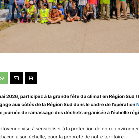
ai 2026, participez à la grande fête du climat en Région Sud
gage aux côtés de la Région Sud dans le cadre de l’opération
N
e journée de ramassage des déchets organisée à l’échelle régi
 citoyenne vise à sensibiliser à la protection de notre environne
hacun à son échelle, pour la propreté de notre territoire.