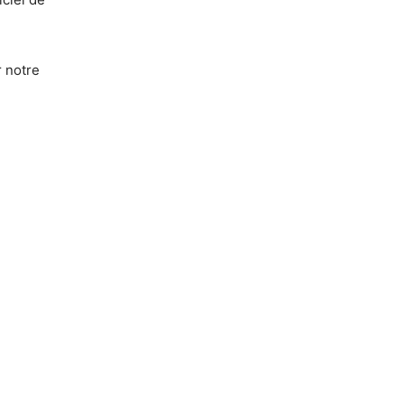
 notre