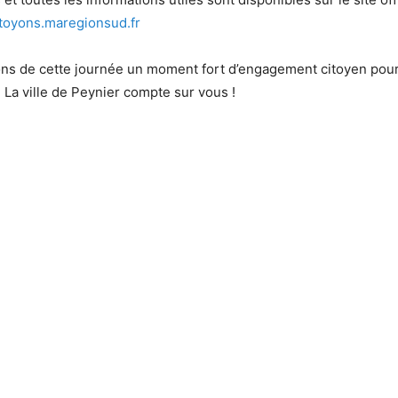
toyons.maregionsud.fr
ons de cette journée un moment fort d’engagement citoyen pour
La ville de Peynier compte sur vous !