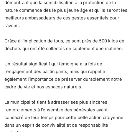
démontrant que la sensibilisation à la protection de la
nature commence dès le plus jeune âge et qu’ils seront les
meilleurs ambassadeurs de ces gestes essentiels pour
l’avenir.
Grâce à l’implication de tous, ce sont près de 500 kilos de
déchets qui ont été collectés en seulement une matinée.
Un résultat significatif qui témoigne à la fois de
l’engagement des participants, mais qui rappelle
également l’importance de préserver durablement notre
cadre de vie et nos espaces naturels.
La municipalité tient à adresser ses plus sincères
remerciements à l’ensemble des bénévoles ayant
consacré de leur temps pour cette belle action citoyenne,
dans un esprit de convivialité et de responsabilité