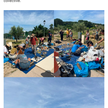
collective.