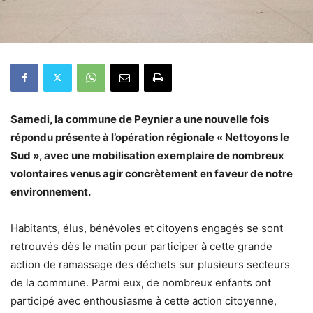
Samedi, la commune de Peynier a une nouvelle fois
répondu présente à l’opération régionale « Nettoyons le
Sud », avec une mobilisation exemplaire de nombreux
volontaires venus agir concrètement en faveur de notre
environnement.
Habitants, élus, bénévoles et citoyens engagés se sont
retrouvés dès le matin pour participer à cette grande
action de ramassage des déchets sur plusieurs secteurs
de la commune. Parmi eux, de nombreux enfants ont
participé avec enthousiasme à cette action citoyenne,