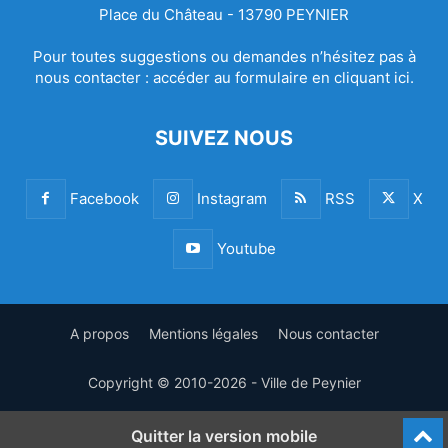
Place du Château - 13790 PEYNIER
Pour toutes suggestions ou demandes n’hésitez pas à
nous contacter :
accéder au formulaire en cliquant ici.
SUIVEZ NOUS
Facebook
Instagram
RSS
X
Youtube
A propos
Mentions légales
Nous contacter
Copyright © 2010-2026 - Ville de Peynier
Quitter la version mobile