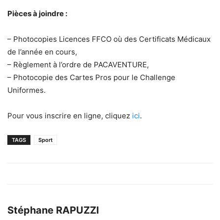
Pièces à joindre :
– Photocopies Licences FFCO où des Certificats Médicaux
de l’année en cours,
– Règlement à l’ordre de PACAVENTURE,
– Photocopie des Cartes Pros pour le Challenge
Uniformes.
Pour vous inscrire en ligne, cliquez
ici
.
TAGS
Sport
Stéphane RAPUZZI