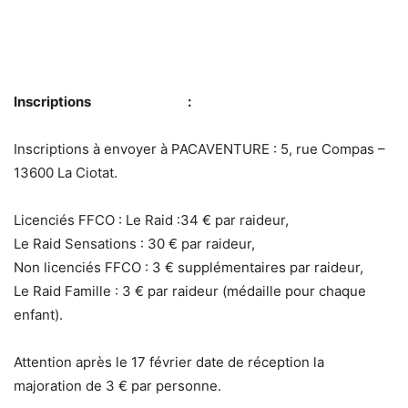
Inscriptions
:
Inscriptions à envoyer à PACAVENTURE : 5, rue Compas –
13600 La Ciotat.
Licenciés FFCO : Le Raid :34 € par raideur,
Le Raid Sensations : 30 € par raideur,
Non licenciés FFCO : 3 € supplémentaires par raideur,
Le Raid Famille : 3 € par raideur (médaille pour chaque
enfant).
Attention après le 17 février date de réception la
majoration de 3 € par personne.