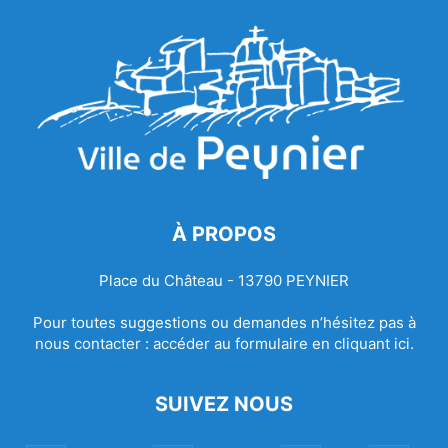
À PROPOS
Place du Château - 13790 PEYNIER
Pour toutes suggestions ou demandes n’hésitez pas à
nous contacter :
accéder au formulaire en cliquant ici.
SUIVEZ NOUS