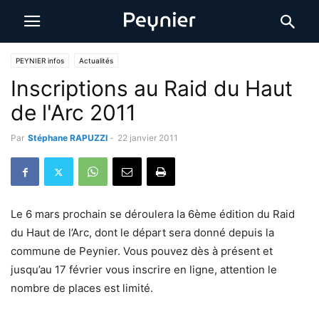
PEYNIER infos
Actualités
Inscriptions au Raid du Haut
de l'Arc 2011
Par
Stéphane RAPUZZI
-
22 janvier 2011
Le 6 mars prochain se déroulera la 6ème édition du Raid
du Haut de l’Arc, dont le départ sera donné depuis la
commune de Peynier. Vous pouvez dès à présent et
jusqu’au 17 février vous inscrire en ligne, attention le
nombre de places est limité.