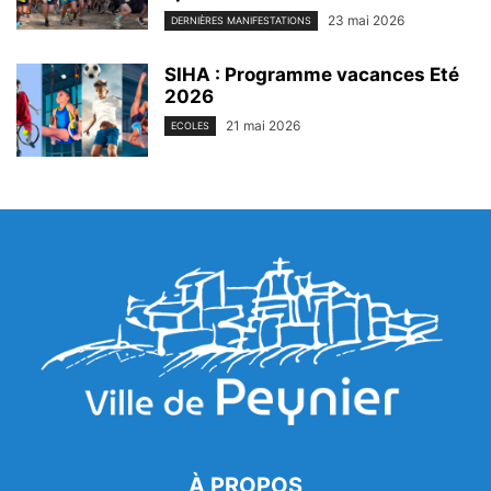
23 mai 2026
DERNIÈRES MANIFESTATIONS
SIHA : Programme vacances Eté
2026
21 mai 2026
ECOLES
À PROPOS