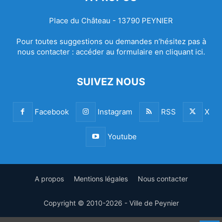
Place du Château - 13790 PEYNIER
Pour toutes suggestions ou demandes n’hésitez pas à
nous contacter :
accéder au formulaire en cliquant ici.
SUIVEZ NOUS
Facebook
Instagram
RSS
X
Youtube
A propos
Mentions légales
Nous contacter
Copyright © 2010-2026 - Ville de Peynier