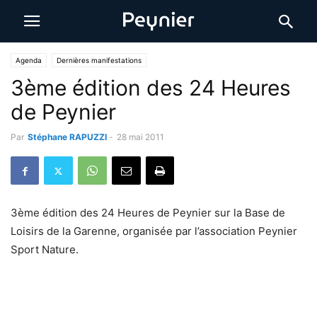
Agenda
Dernières manifestations
3ème édition des 24 Heures
de Peynier
Par
Stéphane RAPUZZI
-
28 mai 2011
3ème édition des 24 Heures de Peynier sur la Base de
Loisirs de la Garenne, organisée par l’association Peynier
Sport Nature.