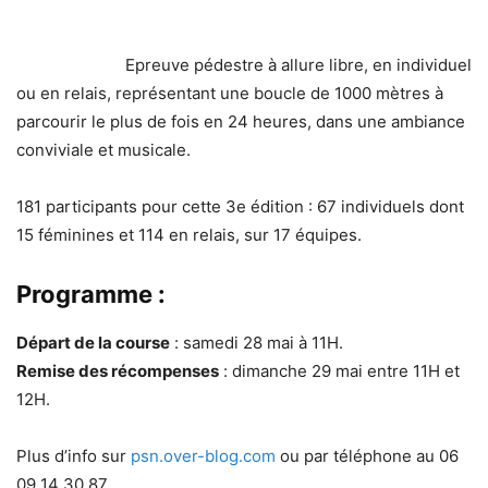
Epreuve pédestre à allure libre, en individuel
ou en relais, représentant une boucle de 1000 mètres à
parcourir le plus de fois en 24 heures, dans une ambiance
conviviale et musicale.
181 participants pour cette 3e édition : 67 individuels dont
15 féminines et 114 en relais, sur 17 équipes.
Programme :
Départ de la course
: samedi 28 mai à 11H.
Remise des récompenses
: dimanche 29 mai entre 11H et
12H.
Plus d’info sur
psn.over-blog.com
ou par téléphone au 06
09 14 30 87.