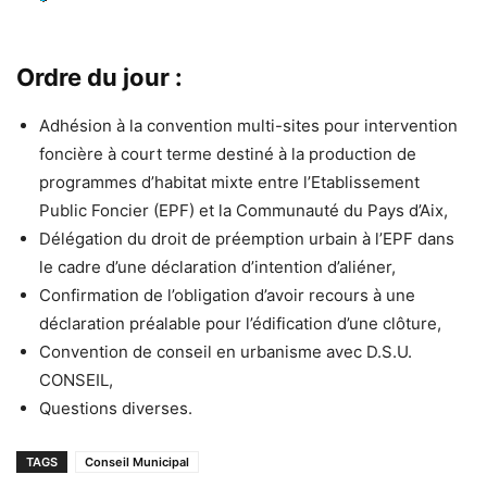
Ordre du jour :
Adhésion à la convention multi-sites pour intervention
foncière à court terme destiné à la production de
programmes d’habitat mixte entre l’Etablissement
Public Foncier (EPF) et la Communauté du Pays d’Aix,
Délégation du droit de préemption urbain à l’EPF dans
le cadre d’une déclaration d’intention d’aliéner,
Confirmation de l’obligation d’avoir recours à une
déclaration préalable pour l’édification d’une clôture,
Convention de conseil en urbanisme avec D.S.U.
CONSEIL,
Questions diverses.
TAGS
Conseil Municipal