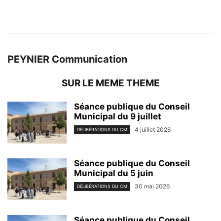
PEYNIER Communication
SUR LE MEME THEME
Séance publique du Conseil
Municipal du 9 juillet
4 juillet 2026
DÉLIBÉRATIONS DU CM
Séance publique du Conseil
Municipal du 5 juin
30 mai 2026
DÉLIBÉRATIONS DU CM
Séance publique du Conseil