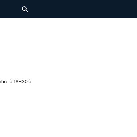
mbre à 18H30 à