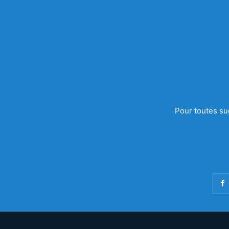
Pour toutes su