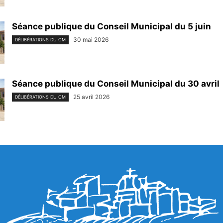
Séance publique du Conseil Municipal du 5 juin
30 mai 2026
DÉLIBÉRATIONS DU CM
Séance publique du Conseil Municipal du 30 avril
25 avril 2026
DÉLIBÉRATIONS DU CM