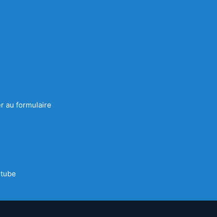
r au formulaire
tube