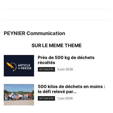
PEYNIER Communication
SUR LE MEME THEME
Près de 500 kg de déchets
récoltés
5 juin 2026
ACTUALITÉS
500 kilos de déchets en moins :
le défi relevé par...
1 juin 2026
ACTUALITÉS