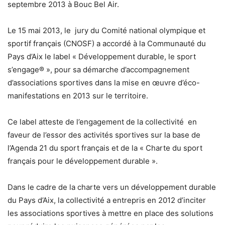
septembre 2013 à Bouc Bel Air.
Le 15 mai 2013, le jury du Comité national olympique et
sportif français (CNOSF) a accordé à la Communauté du
Pays d’Aix le label « Développement durable, le sport
s’engage® », pour sa démarche d’accompagnement
d’associations sportives dans la mise en œuvre d’éco-
manifestations en 2013 sur le territoire.
Ce label atteste de l’engagement de la collectivité en
faveur de l’essor des activités sportives sur la base de
l’Agenda 21 du sport français et de la « Charte du sport
français pour le développement durable ».
Dans le cadre de la charte vers un développement durable
du Pays d’Aix, la collectivité a entrepris en 2012 d’inciter
les associations sportives à mettre en place des solutions