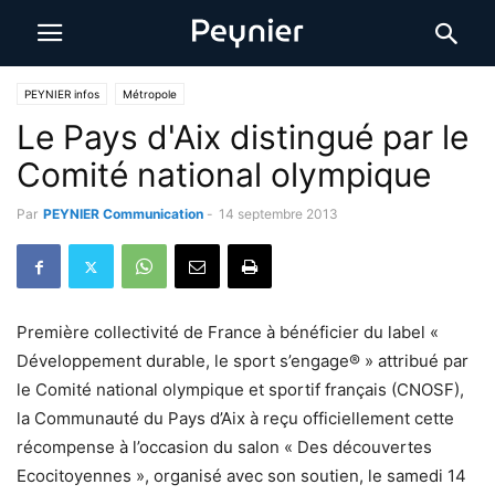
PEYNIER infos
Métropole
Le Pays d'Aix distingué par le
Comité national olympique
Par
PEYNIER Communication
-
14 septembre 2013
Première collectivité de France à bénéficier du label «
Développement durable, le sport s’engage® » attribué par
le Comité national olympique et sportif français (CNOSF),
la Communauté du Pays d’Aix à reçu officiellement cette
récompense à l’occasion du salon « Des découvertes
Ecocitoyennes », organisé avec son soutien, le samedi 14