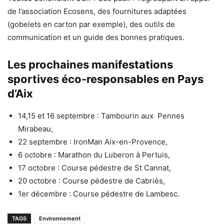
de l’association Ecosens, des fournitures adaptées
(gobelets en carton par exemple), des outils de
communication et un guide des bonnes pratiques.
Les prochaines manifestations
sportives éco-responsables en Pays
d’Aix
14,15 et 16 septembre : Tambourin aux Pennes
Mirabeau,
22 septembre : IronMan Aix-en-Provence,
6 octobre : Marathon du Luberon à Pertuis,
17 octobre : Course pédestre de St Cannat,
20 octobre : Course pédestre de Cabriès,
1er décembre : Course pédestre de Lambesc.
TAGS
Environnement