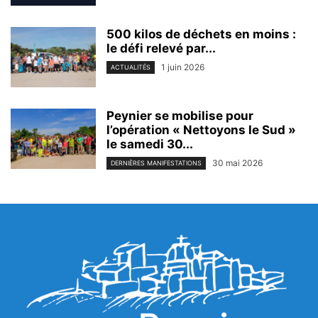
500 kilos de déchets en moins :
le défi relevé par...
1 juin 2026
ACTUALITÉS
Peynier se mobilise pour
l’opération « Nettoyons le Sud »
le samedi 30...
30 mai 2026
DERNIÈRES MANIFESTATIONS