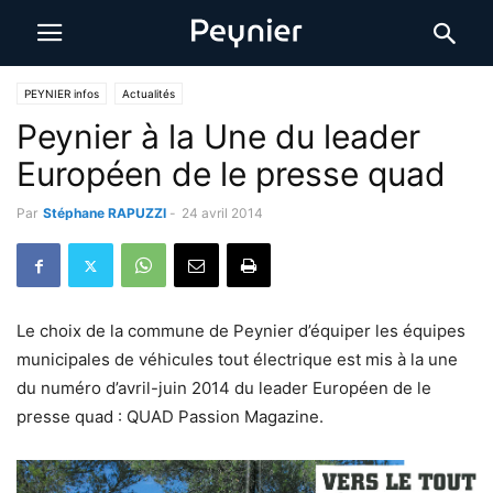
PEYNIER infos
Actualités
Peynier à la Une du leader
Européen de le presse quad
Par
Stéphane RAPUZZI
-
24 avril 2014
Le choix de la commune de Peynier d’équiper les équipes
municipales de véhicules tout électrique est mis à la une
du numéro d’avril-juin 2014 du leader Européen de le
presse quad : QUAD Passion Magazine.