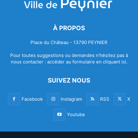
À PROPOS
Place du Château - 13790 PEYNIER
Pour toutes suggestions ou demandes n’hésitez pas à
nous contacter :
accéder au formulaire en cliquant ici.
SUIVEZ NOUS
Facebook
Instagram
RSS
X
Youtube