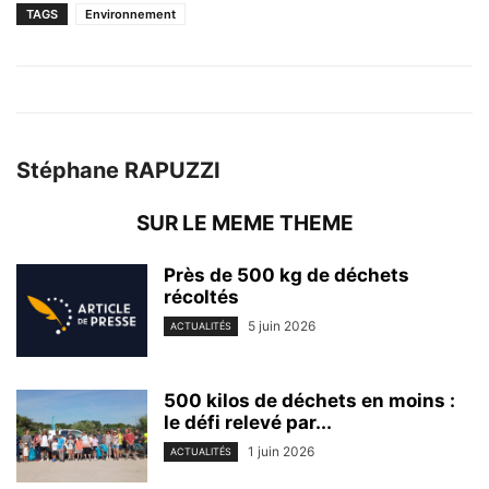
TAGS
Environnement
Stéphane RAPUZZI
SUR LE MEME THEME
Près de 500 kg de déchets
récoltés
5 juin 2026
ACTUALITÉS
500 kilos de déchets en moins :
le défi relevé par...
1 juin 2026
ACTUALITÉS