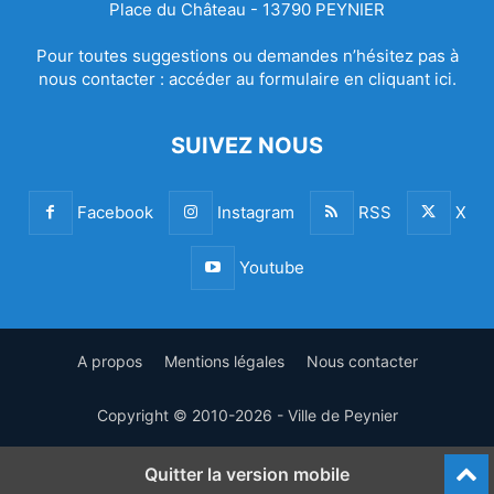
Place du Château - 13790 PEYNIER
Pour toutes suggestions ou demandes n’hésitez pas à
nous contacter :
accéder au formulaire en cliquant ici.
SUIVEZ NOUS
Facebook
Instagram
RSS
X
Youtube
A propos
Mentions légales
Nous contacter
Copyright © 2010-2026 - Ville de Peynier
Quitter la version mobile