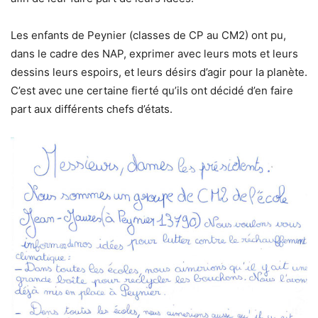
Les enfants de Peynier (classes de CP au CM2) ont pu,
dans le cadre des NAP, exprimer avec leurs mots et leurs
dessins leurs espoirs, et leurs désirs d’agir pour la planète.
C’est avec une certaine fierté qu’ils ont décidé d’en faire
part aux différents chefs d’états.