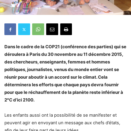
Dans le cadre de la COP21 (conférence des parties) qui se
déroulera à Paris du 30 novembre au 11 décembre 2015,
des chercheurs, enseignants, femmes et hommes
politiques, journalistes, venus du monde entier vont se
réunir pour aboutir à un accord sur le climat. Cela
déterminera les efforts que chaque pays devra fournir
pour que le réchauffement de la planète reste inférieur à
2°C d’ici 2100.
Les enfants aussi ont la possibilité de se manifester et
peuvent agir en envoyant un message aux chefs d’états,
afin de leur faire part de leurs idées.