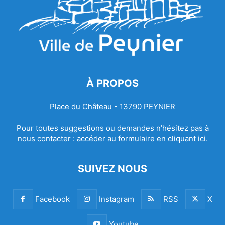
À PROPOS
Place du Château - 13790 PEYNIER
Pour toutes suggestions ou demandes n’hésitez pas à
nous contacter :
accéder au formulaire en cliquant ici.
SUIVEZ NOUS
Facebook
Instagram
RSS
X
Youtube