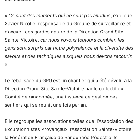
«
Ce sont des moments qui ne sont pas anodins
, explique
Xavier Nicolle, responsable du Groupe de surveillance et
d’accueil des gardes nature de la Direction Grand Site
Sainte-Victoire,
car nous voyons toujours combien les
gens sont surpris par notre polyvalence et la diversité des
savoirs et des techniques auxquels nous devons recourir.
»
Le rebalisage du GR9 est un chantier qui a été dévolu à la
Direction Grand Site Sainte-Victoire par le collectif du
Comité de randonnée, une instance de gestion des
sentiers qui se réunit une fois par an.
Elle regroupe les associations telles que, l’Association des
Excursionnistes Provençaux, l’Association Sainte-Victoire,
la Fédération Française de Randonnée Pédestre, le