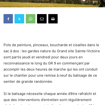
Pots de peinture, pinceaux, boucharde et cisailles dans le
sac à dos : les gardes nature du Grand site Sainte-Victoire
sont partis jeudi et vendredi pour deux jours en
reconnaissance le long du GR 9 en commençant par
accomplir les deux heures de marche qui les ont conduit
sur le chantier pour une remise à neuf du balisage de ce
sentier de grande randonnée.
Si le balisage nécessite chaque année d’être rafraîchi et
que des interventions d’entretien sont régulièrement