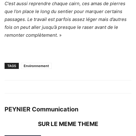
C’est aussi reprendre chaque cairn, ces amas de pierres
que l’on place le long du sentier pour marquer certains
passages. Le travail est parfois assez léger mais d’autres
fois on peut aller jusqu’à presque le raser avant de le
remonter complètement.
»
TAGS
Environnement
PEYNIER Communication
SUR LE MEME THEME