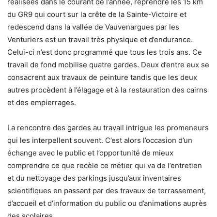
réalisées dans le courant de l’année, reprendre les 15 km
du GR9 qui court sur la crête de la Sainte-Victoire et
redescend dans la vallée de Vauvenargues par les
Venturiers est un travail très physique et d’endurance.
Celui-ci n’est donc programmé que tous les trois ans. Ce
travail de fond mobilise quatre gardes. Deux d’entre eux se
consacrent aux travaux de peinture tandis que les deux
autres procèdent à l’élagage et à la restauration des cairns
et des empierrages.
La rencontre des gardes au travail intrigue les promeneurs
qui les interpellent souvent. C’est alors l’occasion d’un
échange avec le public et l’opportunité de mieux
comprendre ce que recèle ce métier qui va de l’entretien
et du nettoyage des parkings jusqu’aux inventaires
scientifiques en passant par des travaux de terrassement,
d’accueil et d’information du public ou d’animations auprès
des scolaires.