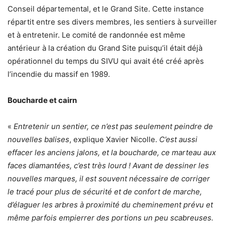
Conseil départemental, et le Grand Site. Cette instance
répartit entre ses divers membres, les sentiers à surveiller
et à entretenir. Le comité de randonnée est même
antérieur à la création du Grand Site puisqu’il était déjà
opérationnel du temps du SIVU qui avait été créé après
l’incendie du massif en 1989.
Boucharde et cairn
«
Entretenir un sentier, ce n’est pas seulement peindre de
nouvelles balises
, explique Xavier Nicolle.
C’est aussi
effacer les anciens jalons, et la boucharde, ce marteau aux
faces diamantées, c’est très lourd ! Avant de dessiner les
nouvelles marques, il est souvent nécessaire de corriger
le tracé pour plus de sécurité et de confort de marche,
d’élaguer les arbres à proximité du cheminement prévu et
même parfois empierrer des portions un peu scabreuses.