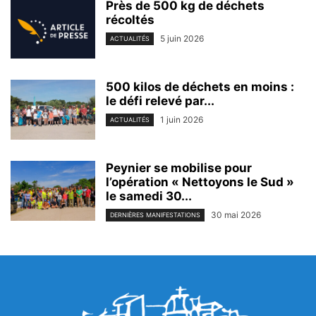
Près de 500 kg de déchets
récoltés
5 juin 2026
ACTUALITÉS
500 kilos de déchets en moins :
le défi relevé par...
1 juin 2026
ACTUALITÉS
Peynier se mobilise pour
l’opération « Nettoyons le Sud »
le samedi 30...
30 mai 2026
DERNIÈRES MANIFESTATIONS