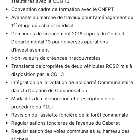
statutaires avec le CDG 13
Convention cadre de formation avec le CNFPT
Avenants au marché de travaux pour l’aménagement du
er
1
étage du cabinet médical
Demandes de financement 2018 auprès du Conseil
Départemental 13 pour diverses opérations
d’investissement
Non-valeurs de créances irrécouvrables
Transferts de propriété de deux véhicules RCSC mis à
disposition par le CD 13
Intégration de la Dotation de Solidarité Communautaire
dans la Dotation de Compensation
Modalités de collaboration et prescription de la
procédure du PLUi
Révision de l’assiette foncière de la forêt communale
Régularisations foncières de l’avenue du Cabaret
Régularisation des voies communales au hameau des
Michels