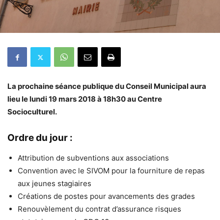
La prochaine séance publique du Conseil Municipal aura
lieu le lundi 19 mars 2018 à 18h30 au Centre
Socioculturel.
Ordre du jour :
Attribution de subventions aux associations
Convention avec le SIVOM pour la fourniture de repas
aux jeunes stagiaires
Créations de postes pour avancements des grades
Renouvèlement du contrat d’assurance risques