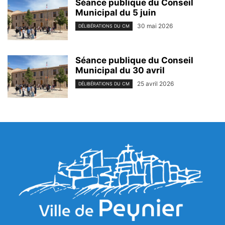
Séance publique du Conseil
Municipal du 5 juin
30 mai 2026
DÉLIBÉRATIONS DU CM
Séance publique du Conseil
Municipal du 30 avril
25 avril 2026
DÉLIBÉRATIONS DU CM