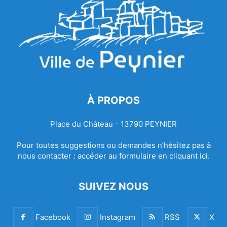
À PROPOS
Place du Château - 13790 PEYNIER
Pour toutes suggestions ou demandes n’hésitez pas à
nous contacter :
accéder au formulaire en cliquant ici.
SUIVEZ NOUS
Facebook
Instagram
RSS
X