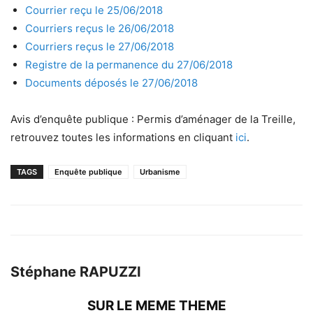
Courrier reçu le 25/06/2018
Courriers reçus le 26/06/2018
Courriers reçus le 27/06/2018
Registre de la permanence du 27/06/2018
Documents déposés le 27/06/2018
Avis d’enquête publique : Permis d’aménager de la Treille,
retrouvez toutes les informations en cliquant
ici
.
TAGS
Enquête publique
Urbanisme
Stéphane RAPUZZI
SUR LE MEME THEME