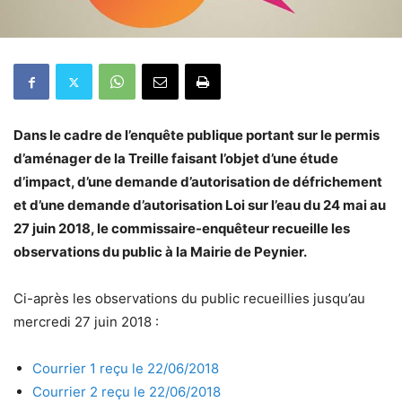
Dans le cadre de l’enquête publique portant sur le permis
d’aménager de la Treille faisant l’objet d’une étude
d’impact, d’une demande d’autorisation de défrichement
et d’une demande d’autorisation Loi sur l’eau du 24 mai au
27 juin 2018, le commissaire-enquêteur recueille les
observations du public à la Mairie de Peynier.
Ci-après les observations du public recueillies jusqu’au
mercredi 27 juin 2018 :
Courrier 1 reçu le 22/06/2018
Courrier 2 reçu le 22/06/2018