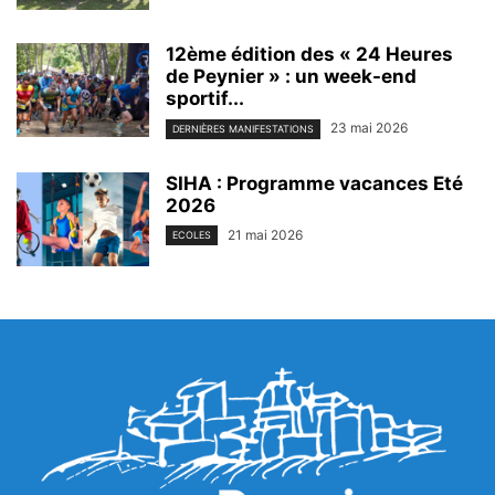
12ème édition des « 24 Heures
de Peynier » : un week-end
sportif...
23 mai 2026
DERNIÈRES MANIFESTATIONS
SIHA : Programme vacances Eté
2026
21 mai 2026
ECOLES