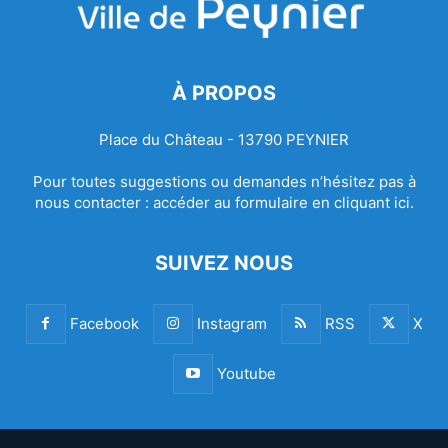
À PROPOS
Place du Château - 13790 PEYNIER
Pour toutes suggestions ou demandes n’hésitez pas à
nous contacter :
accéder au formulaire en cliquant ici.
SUIVEZ NOUS
Facebook
Instagram
RSS
X
Youtube