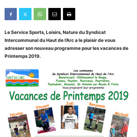
Le Service Sports, Loisirs, Nature du Syndicat
Intercommunal du Haut de l’Arc a le plaisir de vous
adresser son nouveau programme pour les vacances de
Printemps 2019.